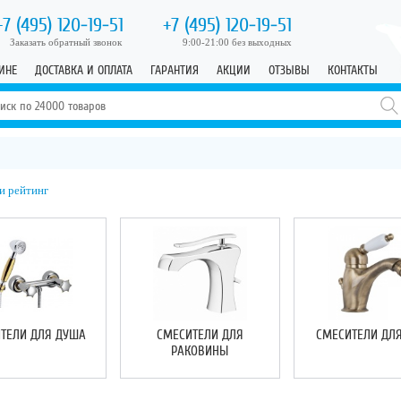
+7 (495)
120-19-51
+7 (495)
120-19-51
Заказать обратный звонок
9:00-21:00 без выходных
ИНЕ
ДОСТАВКА И ОПЛАТА
ГАРАНТИЯ
АКЦИИ
ОТЗЫВЫ
КОНТАКТЫ
и рейтинг
ТЕЛИ ДЛЯ ДУША
СМЕСИТЕЛИ ДЛЯ
СМЕСИТЕЛИ ДЛЯ
РАКОВИНЫ