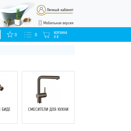
Личный кабинет
Мобильная версия
КОРЗИНА
0
0
0
Р
 БИДЕ
СМЕСИТЕЛИ ДЛЯ КУХНИ