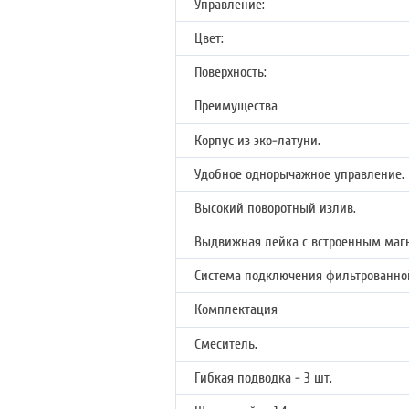
Управление:
Цвет:
Поверхность:
Преимущества
Корпус из эко-латуни.
Удобное однорычажное управление.
Высокий поворотный излив.
Выдвижная лейка с встроенным маг
Система подключения фильтрованно
Комплектация
Смеситель.
Гибкая подводка - 3 шт.