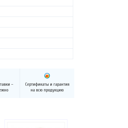
тавки –
Сертификаты и гарантия
дежно
на всю продукцию