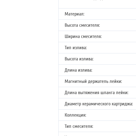
Материал:
Высота смесителя:
Ширина смесителя:
Тип излива:
Высота излива:
Длина излива:
Магнитный держатель лейки:
Длина вытяжения шланга лейки:
Диаметр керамического картриджа:
Коллекция:
Тип смесителя: