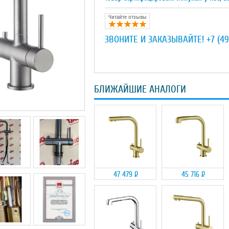
Читайте отзывы
ЗВОНИТЕ И ЗАКАЗЫВАЙТЕ!
+7 (49
БЛИЖАЙШИЕ АНАЛОГИ
47 479
Р
45 716
Р