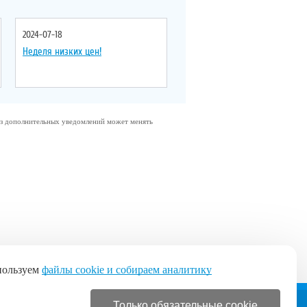
2024-07-18
Неделя низких цен!
без дополнительных уведомлений может менять
пользуем
файлы cookie и собираем аналитику
Только обязательные cookie