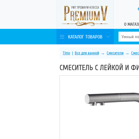
О МАГАЗ
КАТАЛОГ ТОВАРОВ
Timo
|
Все для ванной
→
Смесители
→
Смес
СМЕСИТЕЛЬ С ЛЕЙКОЙ И ФИ