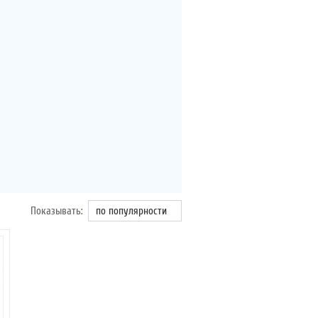
Показывать:
по популярности