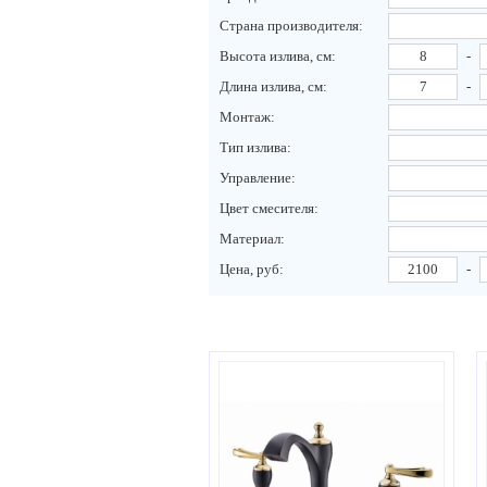
Страна производителя:
Высота излива, см:
-
Длина излива, см:
-
Монтаж:
Тип излива:
Управление:
Цвет смесителя:
Материал:
Цена, руб:
-