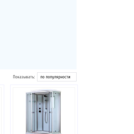
Показывать:
по популярности