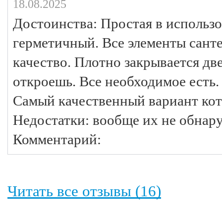
18.08.2025
Достоинства: Простая в использо
герметичный. Все элементы санте
качество. Плотно закрывается две
откроешь. Все необходимое есть.
Самый качественный вариант кот
Недостатки: вообще их не обнар
Комментарий:
Читать все отзывы (16)