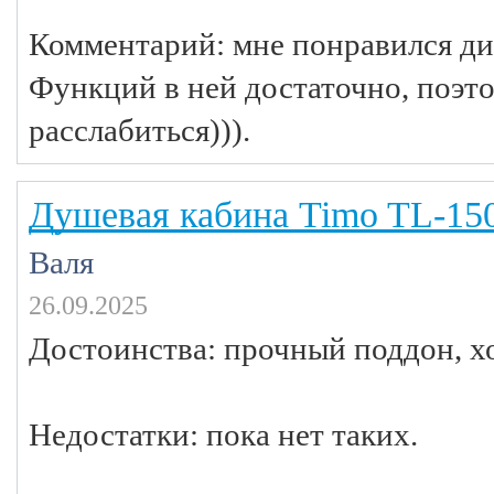
Комментарий: мне понравился диз
Функций в ней достаточно, поэт
расслабиться))).
Душевая кабина Timo TL-15
Валя
26.09.2025
Достоинства: прочный поддон, х
Недостатки: пока нет таких.