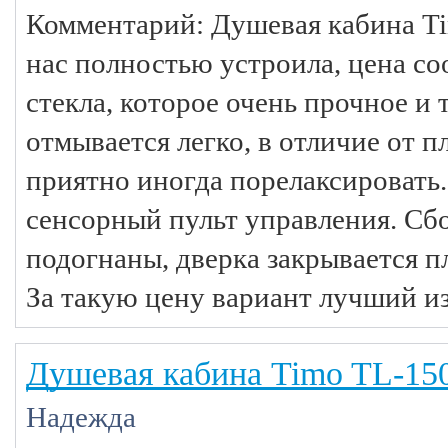
Комментарий: Душевая кабина Ti
нас полностью устроила, цена соо
стекла, которое очень прочное и 
отмывается легко, в отличие от 
приятно иногда порелаксировать.
сенсорный пульт управления. Сбо
подогнаны, дверка закрывается пл
За такую цену вариант лучший из
Душевая кабина Timo TL-15
Надежда