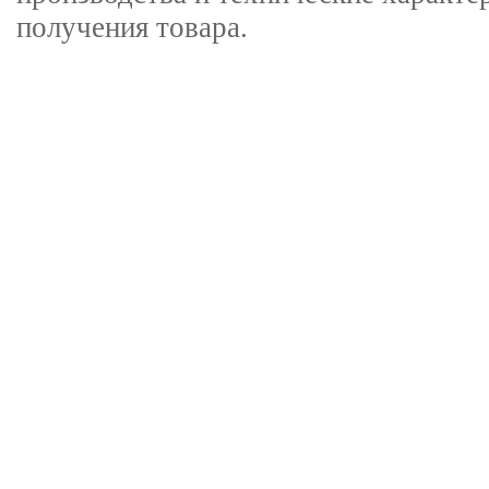
получения товара.