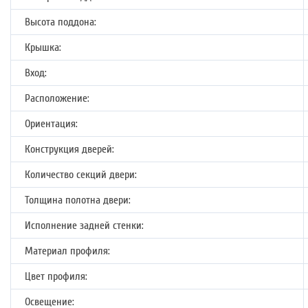
Высота поддона:
Крышка:
Вход:
Расположение:
Ориентация:
Конструкция дверей:
Количество секций двери:
Толщина полотна двери:
Исполнение задней стенки:
Материал профиля:
Цвет профиля:
Освещение: