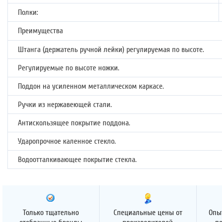
Полки:
Преимущества
Штанга (держатель ручной лейки) регулируемая по высоте.
Регулируемые по высоте ножки.
Поддон на усиленном металлическом каркасе.
Ручки из нержавеющей стали.
Антискользящее покрытие поддона.
Ударопрочное каленное стекло.
Водоотталкивающее покрытие стекла.
Только тщательно
Специальные цены от
Опы