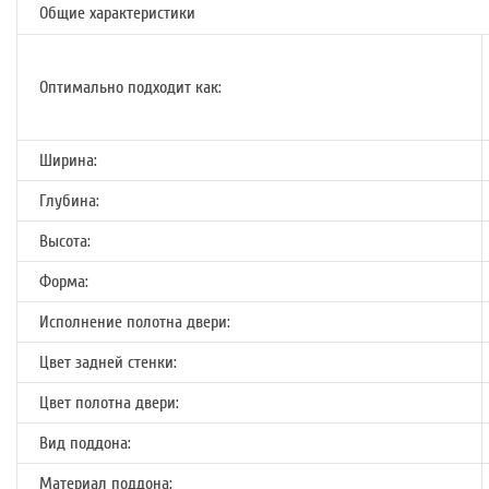
Общие характеристики
Оптимально подходит как:
Ширина:
Глубина:
Высота:
Форма:
Исполнение полотна двери:
Цвет задней стенки:
Цвет полотна двери:
Вид поддона:
Материал поддона: