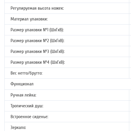
Регулируемая высота ножек:
Материал упаковки:
Размер упаковки №1 (ШхГхВ):
Размер упаковки №2 (ШхГхВ):
Размер упаковки №3 (ШхГхВ):
Размер упаковки №4 (ШхГхВ):
Вес нетто/брутто:
Функционал
Ручная лейка:
Тропический душ:
Встроенное сиденье:
Зеркало: