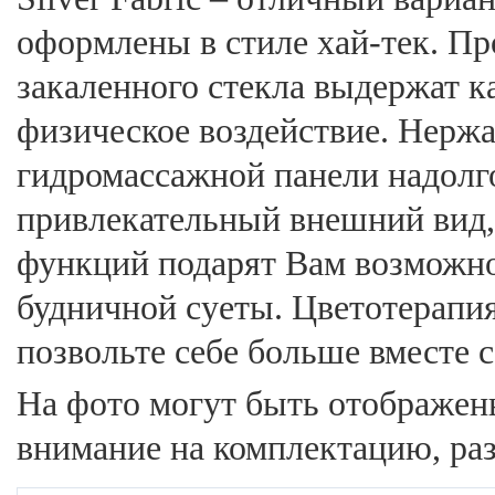
оформлены в стиле хай-тек. Пр
закаленного стекла выдержат ка
физическое воздействие. Нержа
гидромассажной панели надолго
привлекательный внешний вид,
функций подарят Вам возможно
будничной суеты. Цветотерапия
позвольте себе больше вместе 
На фото могут быть отображе
внимание на комплектацию, ра