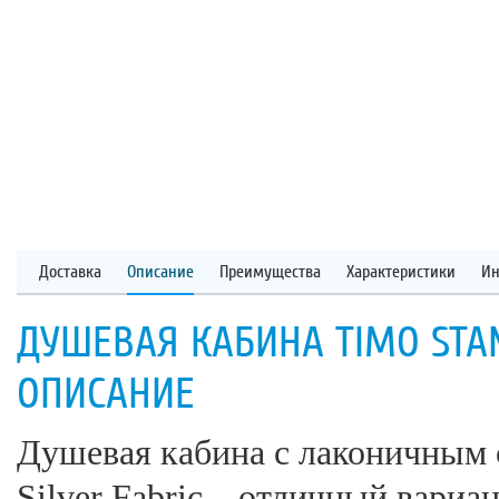
Доставка
Описание
Преимущества
Характеристики
Ин
ДУШЕВАЯ КАБИНА TIMO STAND
ОПИСАНИЕ
Душевая кабина с лаконичным 
Silver Fabric – отличный вариа