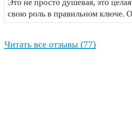
Это не просто душевая, это цела
свою роль в правильном ключе. 
Читать все отзывы (77)