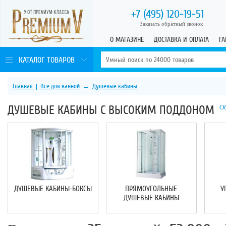
+7 (495)
120-19-51
Заказать обратный звонок
О МАГАЗИНЕ
ДОСТАВКА И ОПЛАТА
ГА
КАТАЛОГ ТОВАРОВ
Главная
|
Все для ванной
→
Душевые кабины
ДУШЕВЫЕ КАБИНЫ С ВЫСОКИМ ПОДДОНОМ
Об
ДУШЕВЫЕ КАБИНЫ-БОКСЫ
ПРЯМОУГОЛЬНЫЕ
У
ДУШЕВЫЕ КАБИНЫ