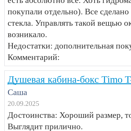
покупали отдельно). Все сделано 
стекла. Управлять такой вещью ок
возникало.
Недостатки: дополнительная пок
Комментарий:
Душевая кабина-бокс Timo T
Саша
20.09.2025
Достоинства: Хороший размер, т
Выглядит прилично.