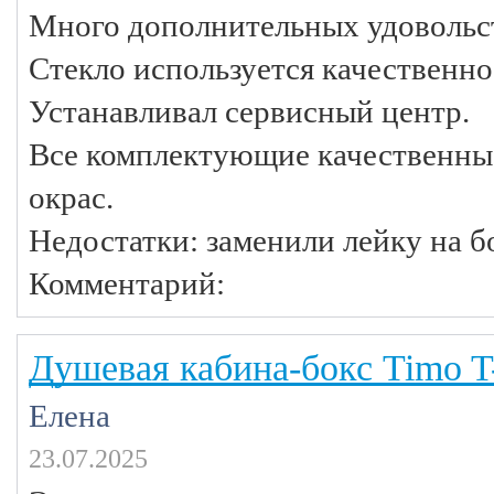
Много дополнительных удовольст
Стекло используется качественное
Устанавливал сервисный центр.
Все комплектующие качественные
окрас.
Недостатки: заменили лейку на 
Комментарий:
Душевая кабина-бокс Timo T
Елена
23.07.2025