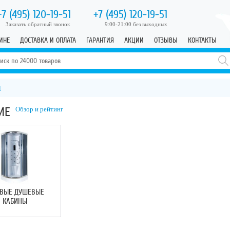
+7 (495)
120-19-51
+7 (495)
120-19-51
Заказать обратный звонок
9:00-21:00 без выходных
ИНЕ
ДОСТАВКА И ОПЛАТА
ГАРАНТИЯ
АКЦИИ
ОТЗЫВЫ
КОНТАКТЫ
ы
ИЕ
Обзор и рейтинг
ОВЫЕ ДУШЕВЫЕ
КАБИНЫ