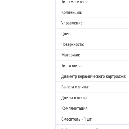
Тип смесителя:
Коллекция:
Управление:
Цвет:
Поверхность:
Материал:
Тип излива:
Диаметр керамического картриджа:
Высота излива:
Длина излива:
Комплектация
Смеситель - 1 шт.