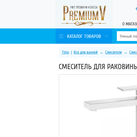
О МАГАЗ
КАТАЛОГ ТОВАРОВ
Timo
|
Все для ванной
→
Смесители
→
Смес
СМЕСИТЕЛЬ ДЛЯ РАКОВИНЫ