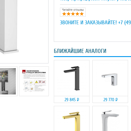
Читайте отзывы
ЗВОНИТЕ И ЗАКАЗЫВАЙТЕ!
+7 (49
БЛИЖАЙШИЕ АНАЛОГИ
29 845
Р
29 770
Р