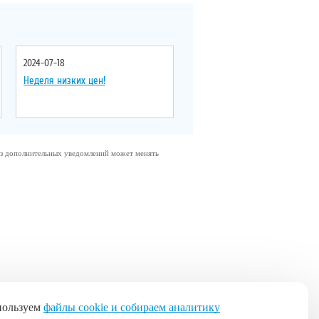
2024-07-18
Неделя низких цен!
без дополнительных уведомлений может менять
пользуем
файлы cookie и собираем аналитику