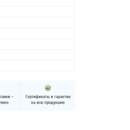
тавки –
Сертификаты и гарантия
дежно
на всю продукцию