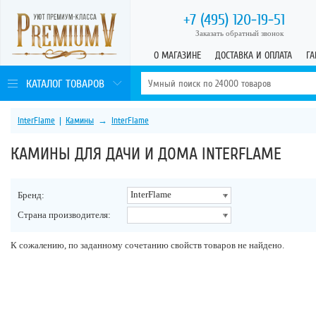
+7 (495)
120-19-51
Заказать обратный звонок
О МАГАЗИНЕ
ДОСТАВКА И ОПЛАТА
ГА
КАТАЛОГ ТОВАРОВ
InterFlame
|
Камины
→
InterFlame
КАМИНЫ ДЛЯ ДАЧИ И ДОМА INTERFLAME
InterFlame
Бренд:
Страна производителя:
К сожалению, по заданному сочетанию свойств товаров не найдено.