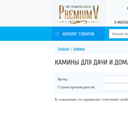
О МАГАЗ
КАТАЛОГ ТОВАРОВ
Главная
|
Камины
КАМИНЫ ДЛЯ ДАЧИ И ДОМ
Бренд:
Страна производителя:
К сожалению, по заданному сочетанию свойс