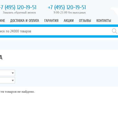
+7 (495)
120-19-51
+7 (495)
120-19-51
Заказать обратный звонок
9:00-21:00 без выходных
ИНЕ
ДОСТАВКА И ОПЛАТА
ГАРАНТИЯ
АКЦИИ
ОТЗЫВЫ
КОНТАКТЫ
А
тв товаров не найдено.