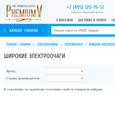
+7 (495)
120-19-51
Заказать обратный звонок
О МАГАЗИНЕ
ДОСТАВКА И ОПЛАТА
ГА
КАТАЛОГ ТОВАРОВ
Главная
|
Камины
→
Электрокамины
→
Электроочаги
→
Широкие электрооч
ШИРОКИЕ ЭЛЕКТРООЧАГИ
Бренд:
Страна производителя:
К сожалению, по заданному сочетанию свойств товаров не найдено.