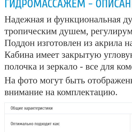
ГИДРОМАССАЖЕМ - ОПИСАН
Надежная и функциональная душ
тропическим душем, регулирум
Поддон изготовлен из акрила н
Кабина имеет закрытую угловую
полочка и зеркало - все для к
На фото могут быть отображе
внимание на комплектацию.
Общие характеристики
Оптимально подходит как: