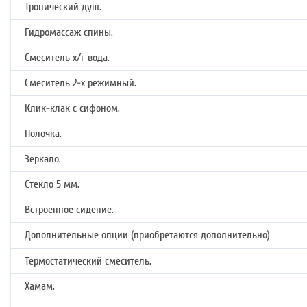
Тропический душ.
Гидромассаж спины.
Смеситель х/г вода.
Смеситель 2-х режимный.
Клик-клак с сифоном.
Полочка.
Зеркало.
Стекло 5 мм.
Встроенное сидение.
Дополнительные опции (приобретаются дополнительно)
Термостатический смеситель.
Хамам.