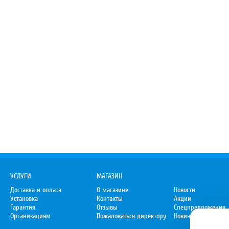
УСЛУГИ
МАГАЗИН
Доставка и оплата
О магазине
Новости
Установка
Контакты
Акции
Гарантия
Отзывы
Спецпредложения
Организациям
Пожаловаться директору
Новинки