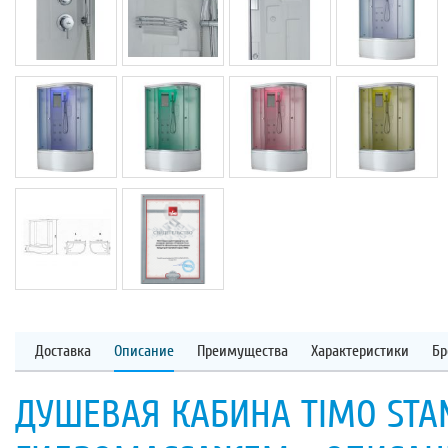
Доставка
Описание
Преимущества
Характеристики
Бр
ДУШЕВАЯ КАБИНА TIMO STAN