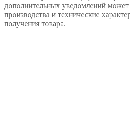
дополнительных уведомлений может 
производства и технические характе
получения товара.