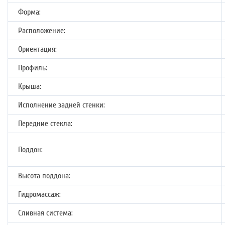
Форма:
Расположение:
Ориентация:
Профиль:
Крыша:
Исполнение задней стенки:
Передние стекла:
Поддон:
Высота поддона:
Гидромассаж:
Сливная система: