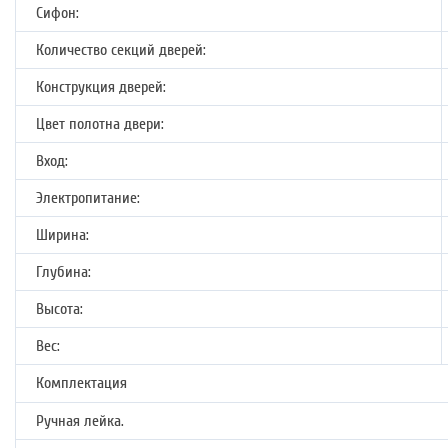
Сифон:
Количество секций дверей:
Конструкция дверей:
Цвет полотна двери:
Вход:
Электропитание:
Ширина:
Глубина:
Высота:
Вес:
Комплектация
Ручная лейка.