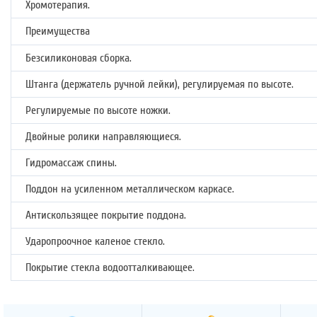
Хромотерапия.
Преимущества
Безсиликоновая сборка.
Штанга (держатель ручной лейки), регулируемая по высоте.
Регулируемые по высоте ножки.
Двойные ролики направляющиеся.
Гидромассаж спины.
Поддон на усиленном металлическом каркасе.
Антискользящее покрытие поддона.
Ударопроочное каленое стекло.
Покрытие стекла водоотталкивающее.