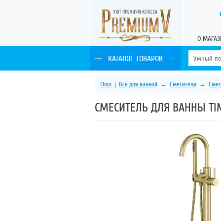
О МАГАЗ
КАТАЛОГ ТОВАРОВ
Timo
|
Все для ванной
→
Смесители
→
Смес
СМЕСИТЕЛЬ ДЛЯ ВАННЫ TIM