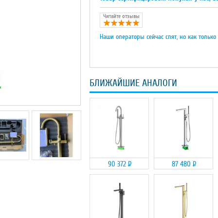
Читайте отзывы
Наши операторы сейчас спят, но как только
БЛИЖАЙШИЕ АНАЛОГИ
90 372
Р
87 480
Р