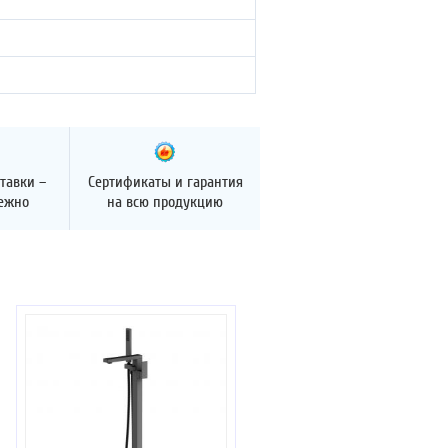
тавки –
Сертификаты и гарантия
дежно
на всю продукцию