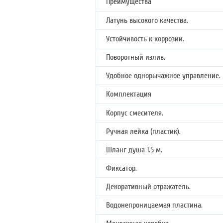
Преимущества
Латунь высокого качества.
Устойчивость к коррозии.
Поворотный излив.
Удобное однорычажное управление.
Комплектация
Корпус смесителя.
Ручная лейка (пластик).
Шланг душа 1.5 м.
Фиксатор.
Декоративный отражатель.
Водонепроницаемая пластина.