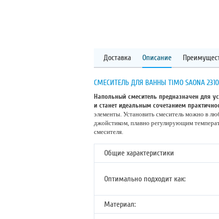
Доставка
Описание
Преимущес
СМЕСИТЕЛЬ ДЛЯ ВАННЫ TIMO SAONA 2310
Напольный смеситель предназначен для ус
и станет идеальным сочетанием практично
элементы. Установить смеситель можно в лю
джойстиком, плавно регулирующим температ
смесителя.
Общие характеристики
Оптимально подходит как:
Материал: