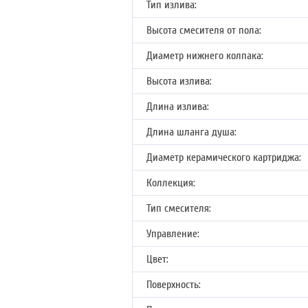
Тип излива:
Высота смесителя от пола:
Диаметр нижнего колпака:
Высота излива:
Длина излива:
Длина шланга душа:
Диаметр керамического картриджа:
Коллекция:
Тип смесителя:
Управление:
Цвет:
Поверхность: