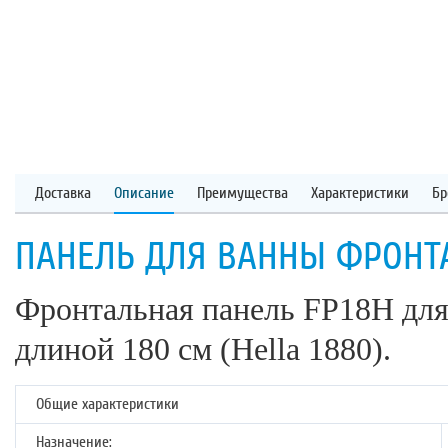
Доставка
Описание
Преимущества
Характеристики
Бр
ПАНЕЛЬ ДЛЯ ВАННЫ ФРОНТА
Фронтальная панель FP18H дл
длиной 180 см (Hella 1880).
Общие характеристики
Назначение: