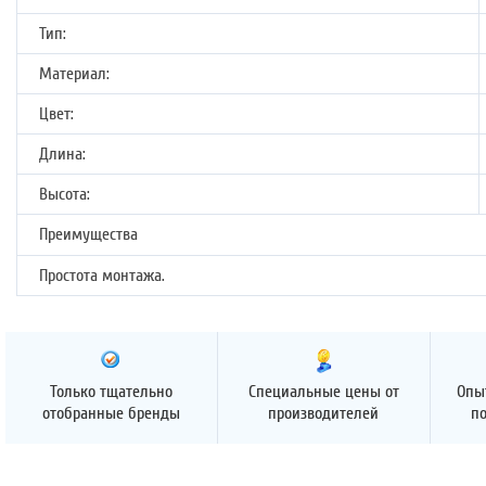
Тип:
Материал:
Цвет:
Длина:
Высота:
Преимущества
Простота монтажа.
Только тщательно
Специальные цены от
Опы
отобранные бренды
производителей
п