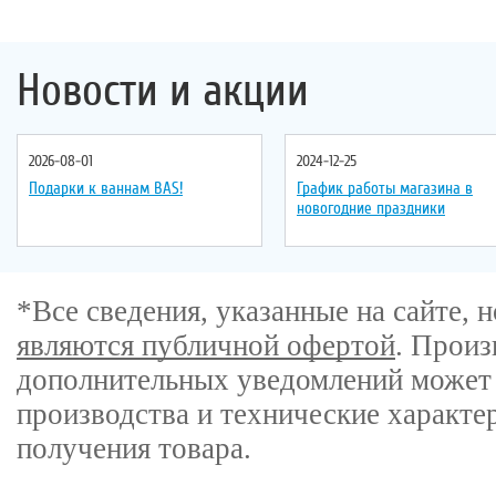
Новости и акции
2026-08-01
2024-12-25
Подарки к ваннам BAS!
График работы магазина в
новогодние праздники
*Все сведения, указанные на сайте,
являются публичной офертой
. Произ
дополнительных уведомлений может 
производства и технические характе
получения товара.