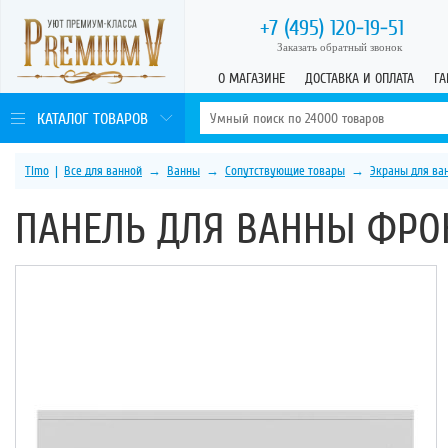
+7 (495)
120-19-51
Заказать обратный звонок
О МАГАЗИНЕ
ДОСТАВКА И ОПЛАТА
ГА
КАТАЛОГ ТОВАРОВ
Timo
|
Все для ванной
→
Ванны
→
Сопутствующие товары
→
Экраны для ва
ПАНЕЛЬ ДЛЯ ВАННЫ ФРОН