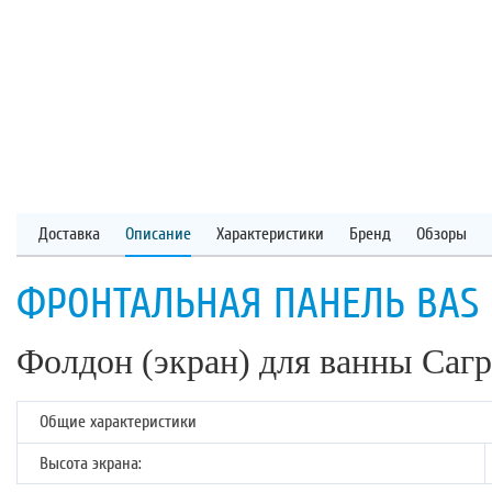
Доставка
Описание
Характеристики
Бренд
Обзоры
ФРОНТАЛЬНАЯ ПАНЕЛЬ BAS 
Фолдон (экран) для ванны Сагр
Общие характеристики
Высота экрана: