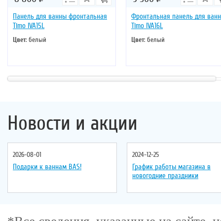
Панель для ванны фронтальная
Фронтальная панель для ван
Timo IVA15L
Timo IVA16L
Цвет
: белый
Цвет
: белый
Новости и акции
2026-08-01
2024-12-25
Подарки к ваннам BAS!
График работы магазина в
новогодние праздники