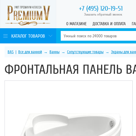
+7 (495)
120-19-51
Заказать обратный звонок
О МАГАЗИНЕ
ДОСТАВКА И ОПЛАТА
ГА
КАТАЛОГ ТОВАРОВ
BAS
|
Все для ванной
→
Ванны
→
Сопутствующие товары
→
Экраны для ван
ФРОНТАЛЬНАЯ ПАНЕЛЬ BA