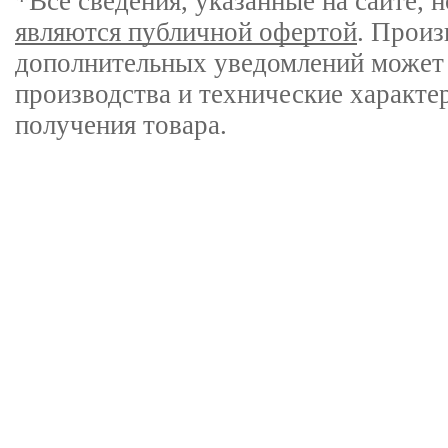
*Все сведения, указанные на сайте,
являются публичной офертой
. Произ
дополнительных уведомлений может 
производства и технические характе
получения товара.