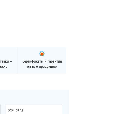
тавки –
Сертификаты и гарантия
дежно
на всю продукцию
2024-07-18