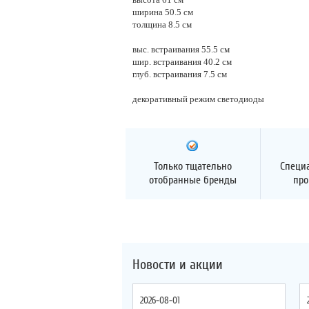
ширина 50.5 см
толщина 8.5 см
выс. встраивания 55.5 см
шир. встраивания 40.2 см
глуб. встраивания 7.5 см
декоративный режим светодиоды
Только тщательно
Специ
отобранные бренды
про
Новости и акции
2026-08-01