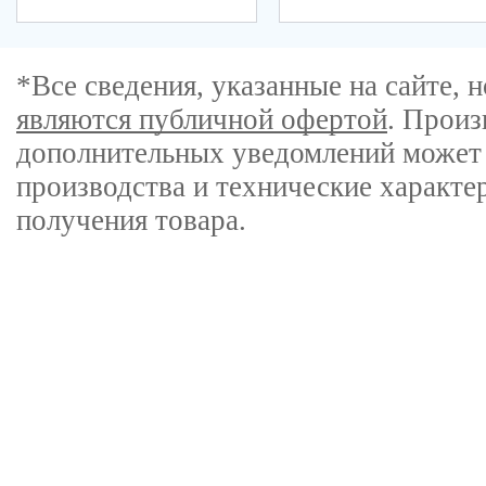
*Все сведения, указанные на сайте,
являются публичной офертой
. Произ
дополнительных уведомлений может 
производства и технические характе
получения товара.