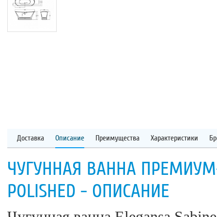
Доставка
Описание
Преимущества
Характеристики
Бр
ЧУГУННАЯ ВАННА ПРЕМИУМ-
POLISHED - ОПИСАНИЕ
Чугунная ванна Elegansa Sabine