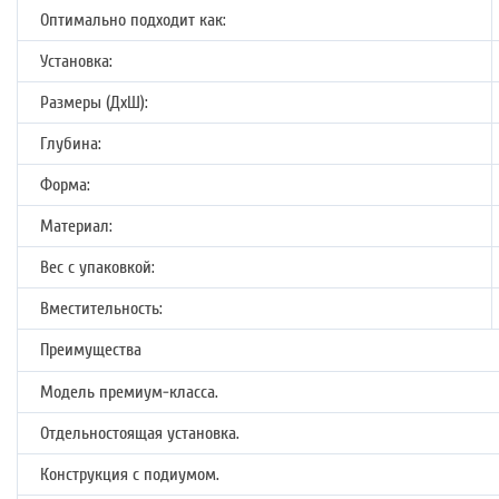
Оптимально подходит как:
Установка:
Размеры (ДхШ):
Глубина:
Форма:
Материал:
Вес с упаковкой:
Вместительность:
Преимущества
Модель премиум-класса.
Отдельностоящая установка.
Конструкция с подиумом.