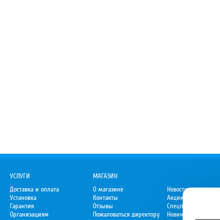
УСЛУГИ
МАГАЗИН
Доставка и оплата
О магазине
Новости
Установка
Контакты
Акции
Гарантия
Отзывы
Спецпредложения
Организациям
Пожаловаться директору
Новинки