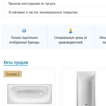
Прочная конструкция из чугуна.
Устойчивое к чистке эмалированное покрытие.
Только тщательно
Специальные цены от
Опы
отобранные бренды
производителей
п
Хиты продаж
Отзывов: 5