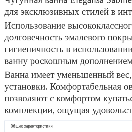
для эксклюзивных стилей в инт
Использование высококлассног
долговечность эмалевого покр
гигиеничность в использовании
ванну роскошным дополнением
Ванна имеет уменьшенный вес, 
установки. Комфортабельная о
позволяют с комфортом купать
комплекции, ощущая удовольст
Общие характеристики