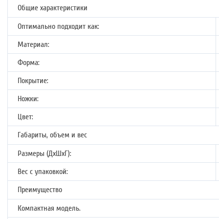
Общие характеристики
Оптимально подходит как:
Материал:
Форма:
Покрытие:
Ножки:
Цвет:
Габариты, объем и вес
Размеры (ДхШхГ):
Вес с упаковкой:
Преимущество
Компактная модель.