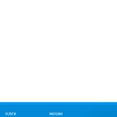
УСЛУГИ
МАГАЗИН