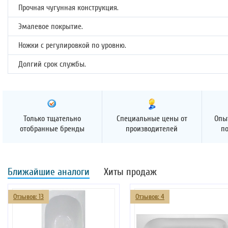
Прочная чугунная конструкция.
Эмалевое покрытие.
Ножки с регулировкой по уровню.
Долгий срок службы.
Только тщательно
Специальные цены от
Опы
отобранные бренды
производителей
п
Ближайшие аналоги
Хиты продаж
Отзывов: 13
Отзывов: 4