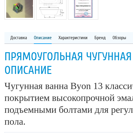
Доставка
Описание
Характеристики
Бренд
Обзоры
ПРЯМОУГОЛЬНАЯ ЧУГУННАЯ В
ОПИСАНИЕ
Чугунная ванна Byon 13 класси
покрытием высокопрочной эмал
подъемными болтами для регул
пола.