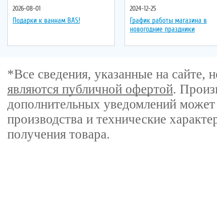
2026-08-01
2024-12-25
Подарки к ваннам BAS!
График работы магазина в
новогодние праздники
*Все сведения, указанные на сайте,
являются публичной офертой
. Произ
дополнительных уведомлений может 
производства и технические характе
получения товара.