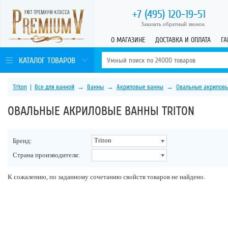
+7 (495)
120-19-51
Заказать обратный звонок
О МАГАЗИНЕ
ДОСТАВКА И ОПЛАТА
ГА
КАТАЛОГ ТОВАРОВ
Triton
|
Все для ванной
→
Ванны
→
Акриловые ванны
→
Овальные акрилов
ОВАЛЬНЫЕ АКРИЛОВЫЕ ВАННЫ TRITON
Triton
Бренд:
Страна производителя:
К сожалению, по заданному сочетанию свойств товаров не найдено.