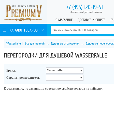
+7 (495)
120-19-51
Заказать обратный звонок
О МАГАЗИНЕ
ДОСТАВКА И ОПЛАТА
ГА
КАТАЛОГ ТОВАРОВ
Wasserfalle
|
Все для ванной
→
Душевые ограждения
→
Душевые перегородк
ПЕРЕГОРОДКИ ДЛЯ ДУШЕВОЙ WASSERFALLE
Wasserfalle
Бренд:
Страна производителя:
К сожалению, по заданному сочетанию свойств товаров не найдено.