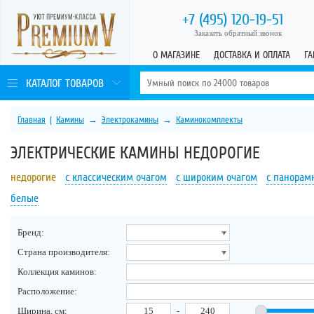
+7 (495)
120-19-51
Заказать обратный звонок
О МАГАЗИНЕ
ДОСТАВКА И ОПЛАТА
ГА
КАТАЛОГ ТОВАРОВ
Главная
|
Камины
→
Электрокамины
→
Каминокомплекты
ЭЛЕКТРИЧЕСКИЕ КАМИНЫ НЕДОРОГИЕ
недорогие
с классическим очагом
с широким очагом
с панорам
белые
Бренд:
Страна производителя:
Коллекция каминов:
Расположение:
Ширина, см:
-