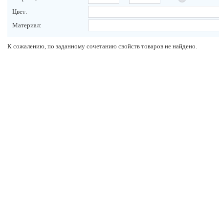
Цвет:
Материал:
К сожалению, по заданному сочетанию свойств товаров не найдено.