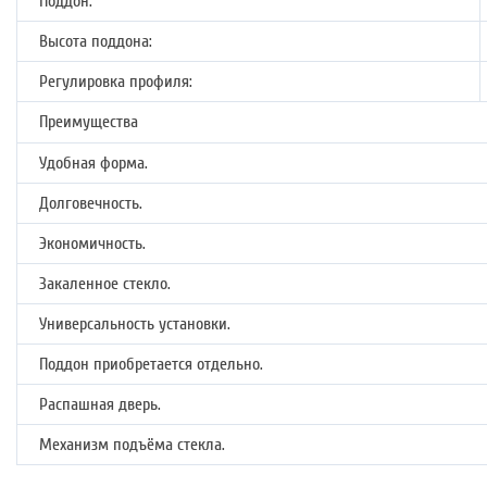
Поддон:
Высота поддона:
Регулировка профиля:
Преимущества
Удобная форма.
Долговечность.
Экономичность.
Закаленное стекло.
Универсальность установки.
Поддон приобретается отдельно.
Распашная дверь.
Механизм подъёма стекла.