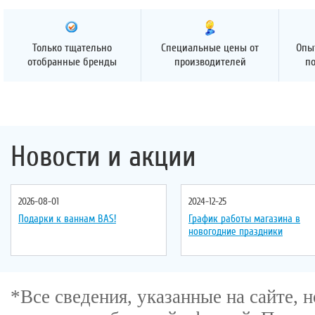
Только тщательно
Специальные цены от
Опы
отобранные бренды
производителей
п
Новости и акции
2026-08-01
2024-12-25
Подарки к ваннам BAS!
График работы магазина в
новогодние праздники
*Все сведения, указанные на сайте,