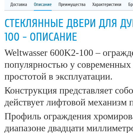
Доставка
Описание
Преимущества
Характеристики
Бр
СТЕКЛЯННЫЕ ДВЕРИ ДЛЯ Д
100 - ОПИСАНИЕ
Weltwasser 600K2-100 – огражд
популярностью у современных 
простотой в эксплуатации.
Конструкция представляет собо
действует лифтовой механизм п
Профиль ограждения хромирова
диапазоне двадцати миллиметро