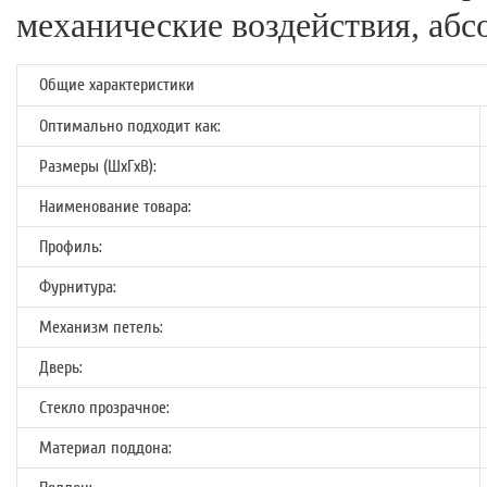
механические воздействия, абс
Общие характеристики
Оптимально подходит как:
Размеры (ШхГхВ):
Наименование товара:
Профиль:
Фурнитура:
Механизм петель:
Дверь:
Стекло прозрачное:
Материал поддона: