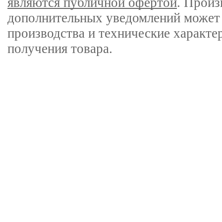
являются публичной офертой
. Произ
дополнительных уведомлений может 
производства и технические характе
получения товара.