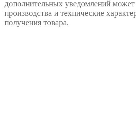
дополнительных уведомлений может 
производства и технические характе
получения товара.