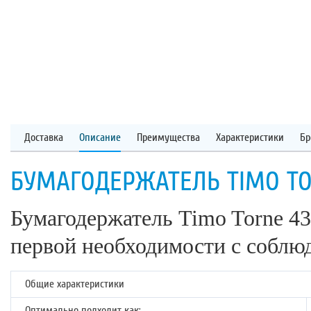
Доставка
Описание
Преимущества
Характеристики
Бр
БУМАГОДЕРЖАТЕЛЬ TIMO TO
Бумагодержатель Timo Torne 43
первой необходимости с соблю
Общие характеристики
Оптимально подходит как: