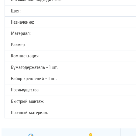
Цвет:
Назначение:
Материал:
Размер:
Комплектация
Бумагодержатель - 1 шт.
Набор креплений - 1 шт.
Преимущества
Быстрый монтаж.
Прочный материал.