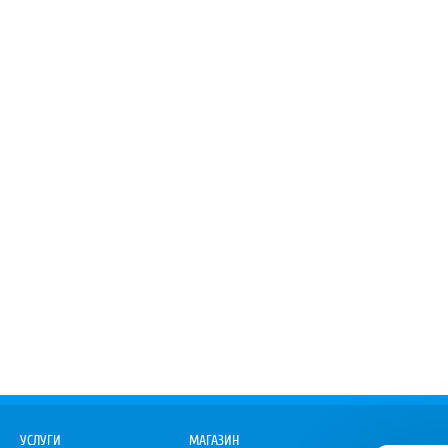
УСЛУГИ
МАГАЗИН