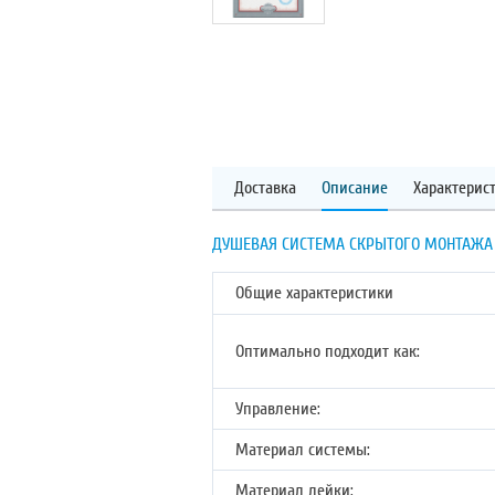
Доставка
Описание
Характерис
ДУШЕВАЯ СИСТЕМА СКРЫТОГО МОНТАЖА С
Общие характеристики
Оптимально подходит как:
Управление:
Материал системы:
Материал лейки: