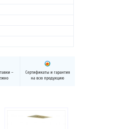
тавки –
Сертификаты и гарантия
дежно
на всю продукцию