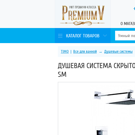
О МАГАЗ
КАТАЛОГ ТОВАРОВ
TIMO
|
Все для ванной
→
Душевые системы
ДУШЕВАЯ СИСТЕМА СКРЫТО
SM