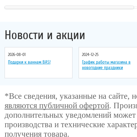
Новости и акции
2026-08-01
2024-12-25
Подарки к ваннам BAS!
График работы магазина в
новогодние праздники
*Все сведения, указанные на сайте,
являются публичной офертой
. Произ
дополнительных уведомлений может 
производства и технические характе
получения товара.