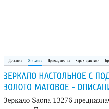
Доставка
Описание
Преимущества
Характеристики
Бр
ЗЕРКАЛО НАСТОЛЬНОЕ С ПОД
ЗОЛОТО МАТОВОЕ - ОПИСАН
Зеркало Saona 13276 предназна