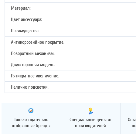
Материал:
Цвет аксессуара:
Преимущества
Антикоррозийное покрытие.
Поворотный механизм.
Двухсторонняя модель.
Пятикратное увеличение.
Наличие подсветки.
Только тщательно
Специальные цены от
Опы
отобранные бренды
производителей
п