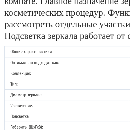
комнате. Главное назначение з
косметических процедур. Функ
рассмотреть отдельные участки
Подсветка зеркала работает от 
Общие характеристики
Оптимально подходит как:
Коллекция:
Тип:
Диаметр зеркала:
Увеличение:
Подсветка:
Габариты (ШхГхВ):