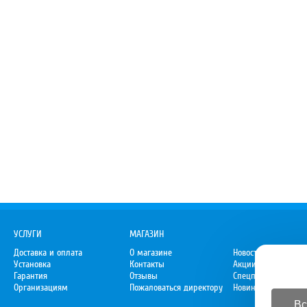
УСЛУГИ
МАГАЗИН
Доставка и оплата
О магазине
Новости
Установка
Контакты
Акции
Гарантия
Отзывы
Спецпредложения
Организациям
Пожаловаться директору
Новинки
Вс