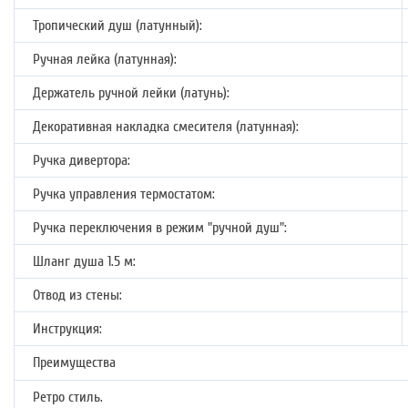
Тропический душ (латунный):
Ручная лейка (латунная):
Держатель ручной лейки (латунь):
Декоративная накладка смесителя (латунная):
Ручка дивертора:
Ручка управления термостатом:
Ручка переключения в режим "ручной душ":
Шланг душа 1.5 м:
Отвод из стены:
Инструкция:
Преимущества
Ретро стиль.