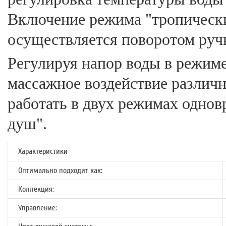
Включение режима "тропически
осуществляется поворотом руч
Регулируя напор воды в режим
массажное воздействие различ
работать в двух режимах одно
душ".
Характеристики
Оптимально подходит как:
Коллекция:
Управление: