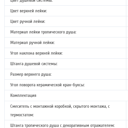
Цвет душевой системы:
Цвет верхней лейки:
Цвет ручной лейки:
Материал лейки тропического душа:
Материал ручной лейки:
Угол наклона верхней лейки:
Штанга душевой системы:
Размер верхнего душа:
Угол поворота керамической кран-буксы:
Комплектация
Смеситель с монтажной коробкой, скрытого монтажа, с
термостатом:
Штанга тропического душа с декоративным отражателем: