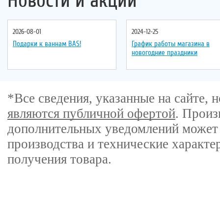
Новости и акции
2026-08-01
2024-12-25
Подарки к ваннам BAS!
График работы магазина в
новогодние праздники
*Все сведения, указанные на сайте,
являются публичной офертой
. Произ
дополнительных уведомлений может 
производства и технические характе
получения товара.