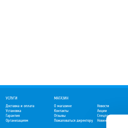
УСЛУГИ
МАГАЗИН
Доставка и оплата
О магазине
Новости
Установка
Контакты
Акции
Гарантия
Отзывы
Спецпредложения
Организациям
Пожаловаться директору
Новинки