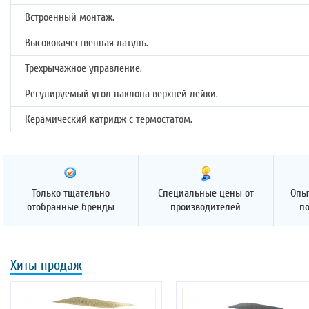
Встроенный монтаж.
Высококачественная латунь.
Трехрычажное управление.
Регулируемый угол наклона верхней лейки.
Керамический катридж с термостатом.
Только тщательно
Специальные цены от
Опы
отобранные бренды
производителей
п
Хиты продаж