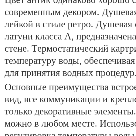
современным декором. Душевая 
лейкой в стиле ретро. Душевая 
латуни класса А, предназначен
стене. Термостатический карт
температуру воды, обеспечива
для принятия водных процедур
Основные преимущества встро
вид, все коммуникации и крепл
только декоративные элементы
можно в любом месте. Использо
регулировка температуры воды 