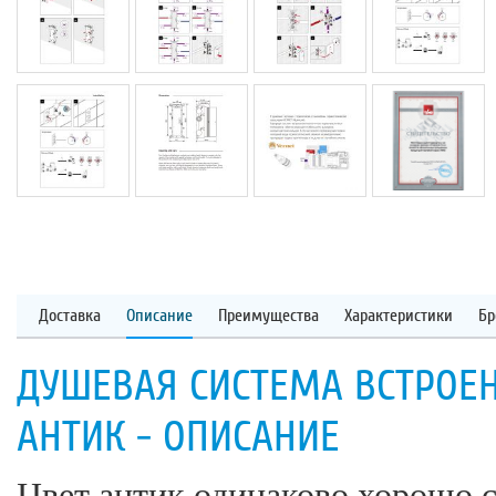
Доставка
Описание
Преимущества
Характеристики
Бр
ДУШЕВАЯ СИСТЕМА ВСТРОЕН
АНТИК - ОПИСАНИЕ
Цвет антик одинаково хорошо с