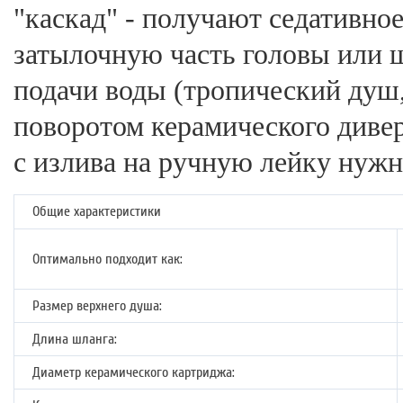
"каскад" - получают седативно
затылочную часть головы или 
подачи воды (тропический душ,
поворотом керамического диве
с излива на ручную лейку нужн
Общие характеристики
Оптимально подходит как:
Размер верхнего душа:
Длина шланга:
Диаметр керамического картриджа: