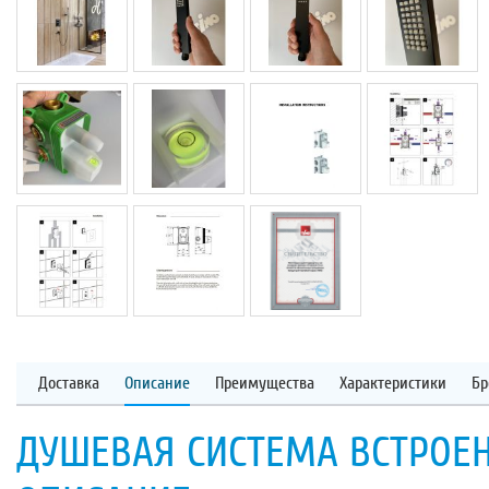
Доставка
Описание
Преимущества
Характеристики
Бр
ДУШЕВАЯ СИСТЕМА ВСТРОЕНН