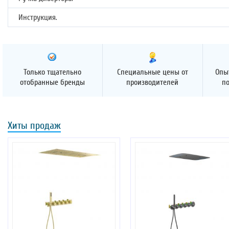
Инструкция.
Только тщательно
Специальные цены от
Опы
отобранные бренды
производителей
п
Хиты продаж