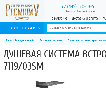
+7 (495)
120-19-51
Заказать обратный звонок
О МАГАЗИНЕ
ДОСТАВКА И ОПЛАТА
ГА
КАТАЛОГ ТОВАРОВ
Timo
|
Все для ванной
→
Душевые системы
→
Душевые системы скрытого мо
ДУШЕВАЯ СИСТЕМА ВСТРО
7119/03SM