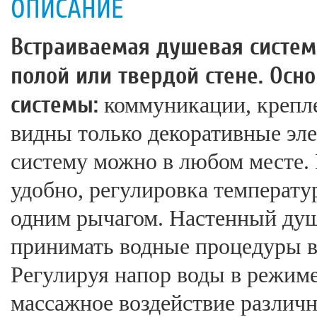
ОПИСАНИЕ
Встраиваемая душевая систем
полой или твердой стене. Ос
системы:
коммуникации, крепле
видны только декоративные эл
систему можно в любом месте. 
удобно, регулировка температу
одним рычагом. Настенный душ
принимать водные процедуры в
Регулируя напор воды в режим
массажное воздействие различ