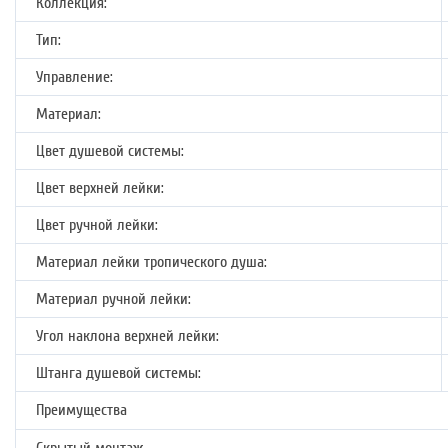
Коллекция:
Тип:
Управление:
Материал:
Цвет душевой системы:
Цвет верхней лейки:
Цвет ручной лейки:
Материал лейки тропического душа:
Материал ручной лейки:
Угол наклона верхней лейки:
Штанга душевой системы:
Преимущества