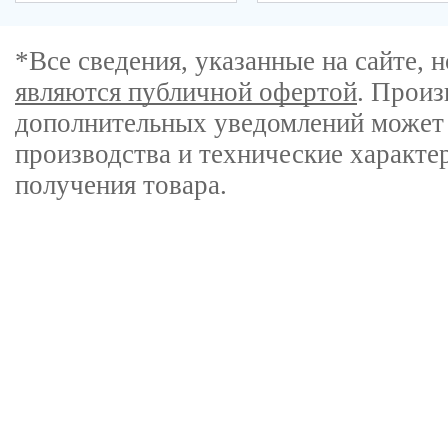
*Все сведения, указанные на сайте,
являются публичной офертой
. Произ
дополнительных уведомлений может 
производства и технические характе
получения товара.