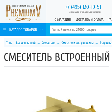
+7 (495)
120-19-51
Заказать обратный звонок
О МАГАЗИНЕ
ДОСТАВКА И ОПЛАТА
ГА
КАТАЛОГ ТОВАРОВ
Timo
|
Все для ванной
→
Смесители
→
Смесители для раковины
→
Встраива
СМЕСИТЕЛЬ ВСТРОЕННЫЙ T