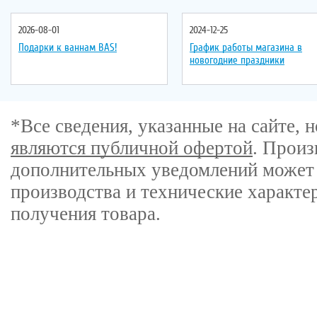
2026-08-01
2024-12-25
Подарки к ваннам BAS!
График работы магазина в
новогодние праздники
*Все сведения, указанные на сайте,
являются публичной офертой
. Произ
дополнительных уведомлений может 
производства и технические характе
получения товара.