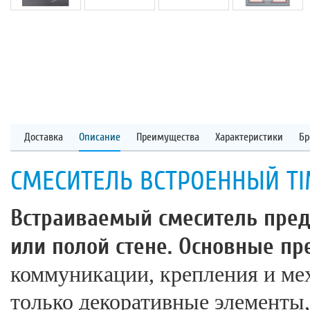
Доставка
Описание
Преимущества
Характеристики
Бр
СМЕСИТЕЛЬ ВСТРОЕННЫЙ TIM
Встраиваемый смеситель пред
или полой стене. Основные пр
коммуникации, крепления и ме
только декоративные элементы,