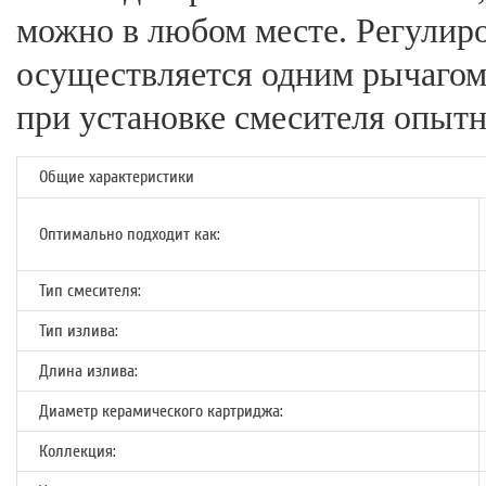
можно в любом месте. Регулир
осуществляется одним рычагом
при установке смесителя опыт
Общие характеристики
Оптимально подходит как:
Тип смесителя:
Тип излива:
Длина излива:
Диаметр керамического картриджа:
Коллекция: