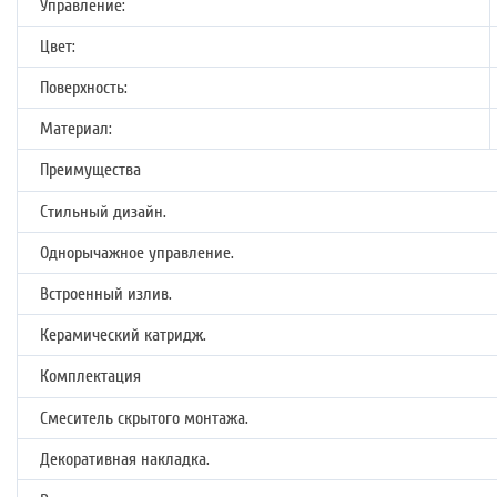
Управление:
Цвет:
Поверхность:
Материал:
Преимущества
Стильный дизайн.
Однорычажное управление.
Встроенный излив.
Керамический катридж.
Комплектация
Смеситель скрытого монтажа.
Декоративная накладка.