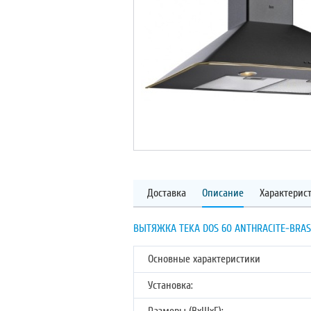
Доставка
Описание
Характерис
ВЫТЯЖКА TEKA DOS 60 ANTHRACITE-BRAS
Основные характеристики
Установка: