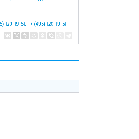
5) 120-19-51
,
+7 (495) 120-19-51