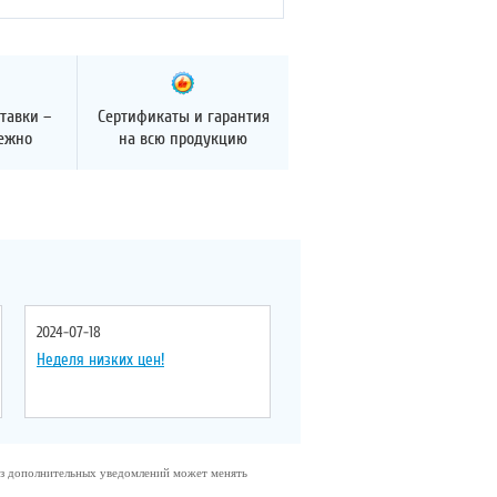
тавки –
Сертификаты и гарантия
дежно
на всю продукцию
2024-07-18
Неделя низких цен!
без дополнительных уведомлений может менять