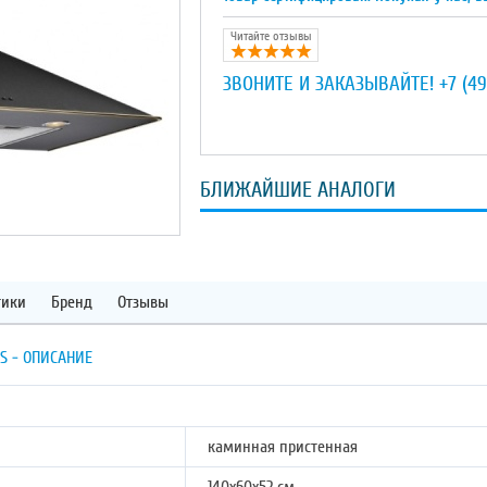
Читайте отзывы
ЗВОНИТЕ И ЗАКАЗЫВАЙТЕ!
+7 (49
БЛИЖАЙШИЕ АНАЛОГИ
тики
Бренд
Отзывы
S - ОПИСАНИЕ
каминная пристенная