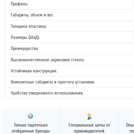
Профиль:
Габариты, объем и вес
Толщина пластика:
Размеры (ШхД):
Преимущества
Высококачественное акриловое стекло.
Устойчивая конструкция.
Компактные габариты и простота установки.
Удобство ежедневного использования.
Только тщательно
Специальные цены от
Опы
отобранные бренды
производителей
п