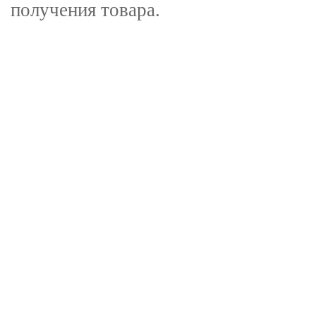
получения товара.