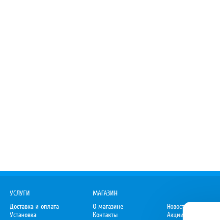
УСЛУГИ
МАГАЗИН
Доставка и оплата
О магазине
Новости
Установка
Контакты
Акции