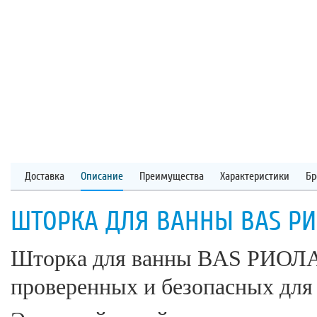
Доставка
Описание
Преимущества
Характеристики
Бр
ШТОРКА ДЛЯ ВАННЫ BAS РИО
Шторка для ванны BAS РИОЛА 
проверенных и безопасных для 