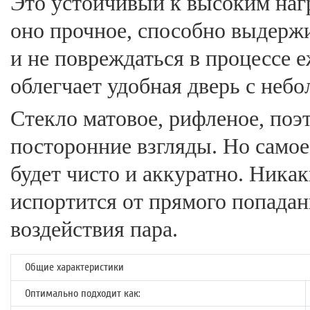
Это устойчивый к высоким наг
оно прочное, способно выдержи
и не повреждаться в процессе 
облегчает удобная дверь с неб
Стекло матовое, рифленое, поэ
посторонние взгляды. Но самое 
будет чисто и аккуратно. Никак
испортится от прямого попадан
воздействия пара.
Общие характеристики
Оптимально подходит как: