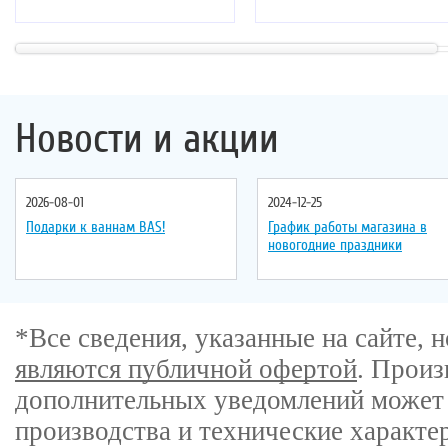
Новости и акции
2026-08-01
2024-12-25
Подарки к ваннам BAS!
График работы магазина в
новогодние праздники
*Все сведения, указанные на сайте,
являются публичной офертой
. Произ
дополнительных уведомлений может 
производства и технические характе