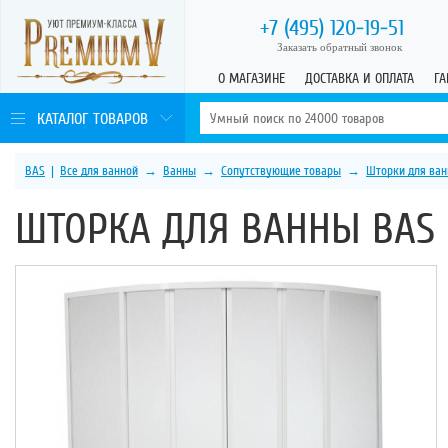
+7 (495)
120-19-51
Заказать обратный звонок
О МАГАЗИНЕ
ДОСТАВКА И ОПЛАТА
ГА
КАТАЛОГ ТОВАРОВ
BAS
|
Все для ванной
→
Ванны
→
Сопутствующие товары
→
Шторки для ван
ШТОРКА ДЛЯ ВАННЫ BAS 