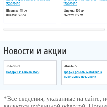
1500*1450
1700*1450
Ширина
: 145 см
Ширина
: 170 см
Высота
: 150 см
Высота
: 145 см
Новости и акции
2026-08-01
2024-12-25
Подарки к ваннам BAS!
График работы магазина в
новогодние праздники
*Все сведения, указанные на сайте,
являются публичной офертой
. Произ