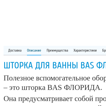
Доставка
Описание
Преимущества
Характеристики
Бр
ШТОРКА ДЛЯ ВАННЫ BAS ФЛ
Полезное вспомогательное обо
– это шторка BAS ФЛОРИДА.
Она предусматривает собой пр