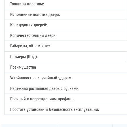
Толщина пластика:
Исполнение полотна двери:
Конструкция дверей:
Количество секций двери:
Габариты, объем и вес
Размеры (ШхД):
Преимущества
Устойчивость к случайный ударам.
Надежная распашная дверь с ручками.
Прочный к повреждениям профиль.
Простота установки и безопасность эксплуатации.