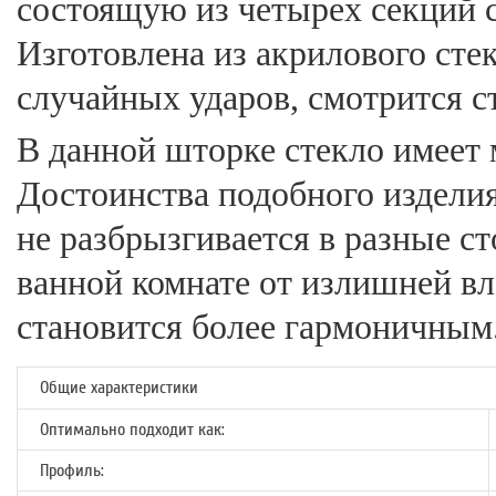
состоящую из четырех секций 
Изготовлена из акрилового сте
случайных ударов, смотрится с
В данной шторке стекло имеет 
Достоинства подобного издели
не разбрызгивается в разные с
ванной комнате от излишней вл
становится более гармоничным
Общие характеристики
Оптимально подходит как:
Профиль: