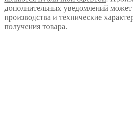
дополнительных уведомлений может 
производства и технические характе
получения товара.