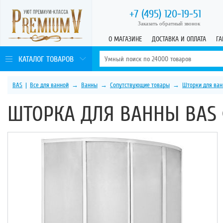
+7 (495)
120-19-51
Заказать обратный звонок
О МАГАЗИНЕ
ДОСТАВКА И ОПЛАТА
ГА
КАТАЛОГ ТОВАРОВ
BAS
|
Все для ванной
→
Ванны
→
Сопутствующие товары
→
Шторки для ван
ШТОРКА ДЛЯ ВАННЫ BAS 