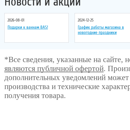
Новости и акции
2026-08-01
2024-12-25
Подарки к ваннам BAS!
График работы магазина в
новогодние праздники
*Все сведения, указанные на сайте,
являются публичной офертой
. Произ
дополнительных уведомлений может 
производства и технические характе
получения товара.