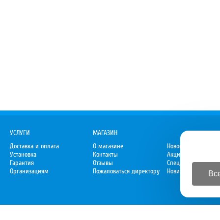
УСЛУГИ
МАГАЗИН
Доставка и оплата
О магазине
Новости
Установка
Контакты
Акции
Гарантия
Отзывы
Спецпредложения
Организациям
Пожаловаться директору
Новинки
Все