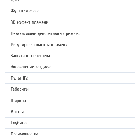
Функции очага
3D эффект пламени:
Независимый декоративный режим:
Регулировка высоты пламени:
Защита от перегрева:
Увлажнение воздуха:
Пульт ДУ:
Габариты
Ширина:
Высота:
Глубина:
Преимущества