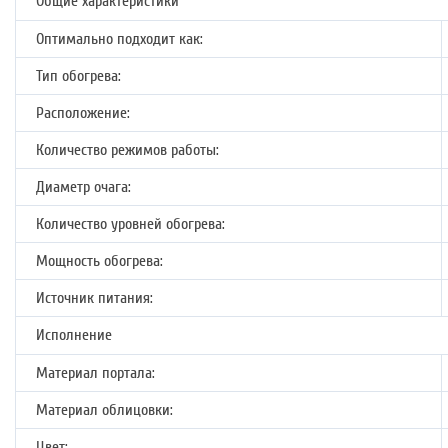
Общие характеристики
Оптимально подходит как:
Тип обогрева:
Расположение:
Количество режимов работы:
Диаметр очага:
Количество уровней обогрева:
Мощность обогрева:
Источник питания:
Исполнение
Материал портала:
Материал облицовки:
Цвет: