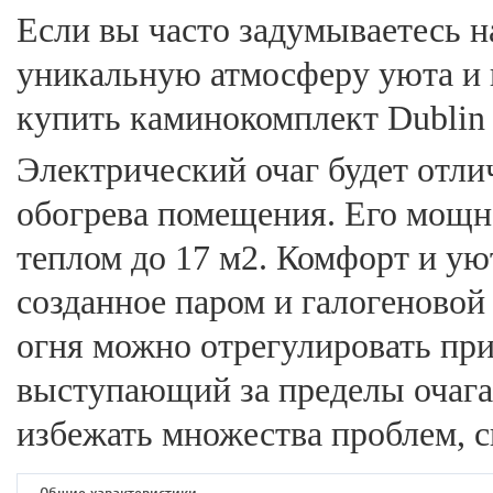
Если вы часто задумываетесь на
уникальную атмосферу уюта и 
купить каминокомплект Dublin 
Электрический очаг будет отл
обогрева помещения. Его мощн
теплом до 17 м2. Комфорт и ую
созданное паром и галогеновой
огня можно отрегулировать при
выступающий за пределы очага
избежать множества проблем, с