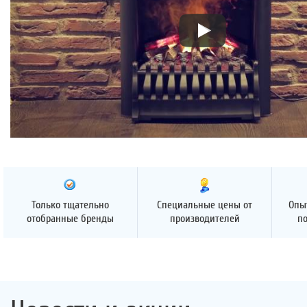
Только тщательно
Специальные цены от
Опы
отобранные бренды
производителей
п