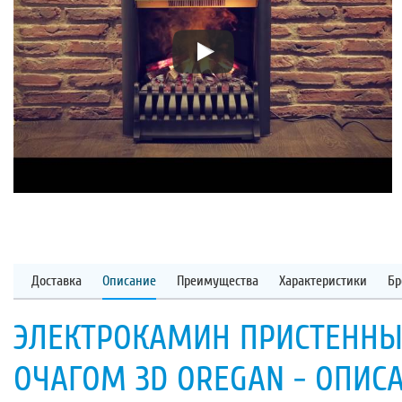
Доставка
Описание
Преимущества
Характеристики
Бр
ЭЛЕКТРОКАМИН ПРИСТЕННЫЙ
ОЧАГОМ 3D OREGAN - ОПИС