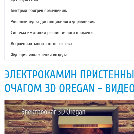
Быстрый обогрев помещения.
Удобный пульт дистанционного управления.
Система имитации реалистичного пламени.
Встроенная защита от перегрева.
Функция увлажнения воздуха.
ЭЛЕКТРОКАМИН ПРИСТЕННЫЙ
ОЧАГОМ 3D OREGAN - ВИДЕ