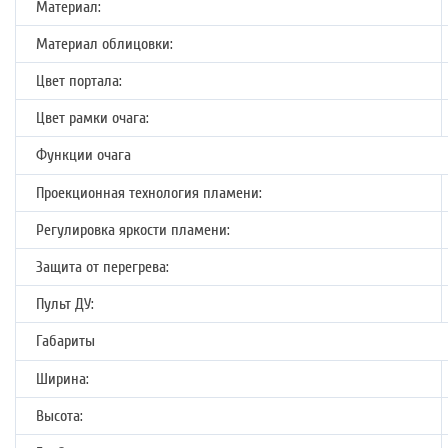
Материал:
Материал облицовки:
Цвет портала:
Цвет рамки очага:
Функции очага
Проекционная технология пламени:
Регулировка яркости пламени:
Защита от перегрева:
Пульт ДУ:
Габариты
Ширина:
Высота: