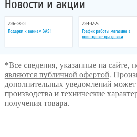
Новости и акции
2026-08-01
2024-12-25
Подарки к ваннам BAS!
График работы магазина в
новогодние праздники
*Все сведения, указанные на сайте,
являются публичной офертой
. Произ
дополнительных уведомлений может 
производства и технические характе
получения товара.