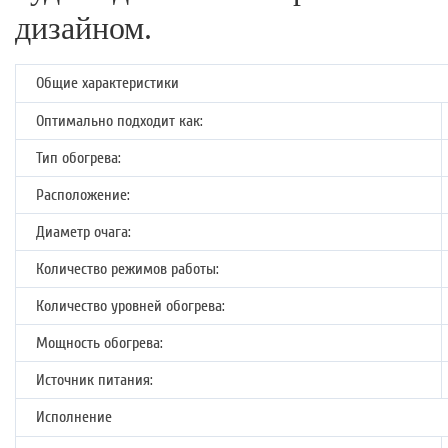
дизайном.
Общие характеристики
Оптимально подходит как:
Тип обогрева:
Расположение:
Диаметр очага:
Количество режимов работы:
Количество уровней обогрева:
Мощность обогрева:
Источник питания:
Исполнение