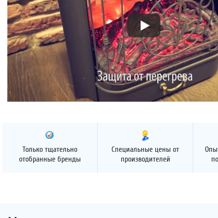
Только тщательно
Специальные цены от
Опы
отобранные бренды
производителей
п