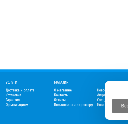
УСЛУГИ
МАГАЗИН
Доставка и оплата
О магазине
Новости
Установка
Контакты
Акции
Гарантия
Отзывы
Спецпредложения
Организациям
Пожаловаться директору
Новинки
Все