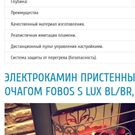
Глубина:
Преимущества
Качественный материал изготовления.
Реалистичная имитация пламени.
Дистанционный пульт управления настройками.
Система защиты от перегрева (безопасность).
ЭЛЕКТРОКАМИН ПРИСТЕННЫЙ
ОЧАГОМ FOBOS S LUX BL/BR,