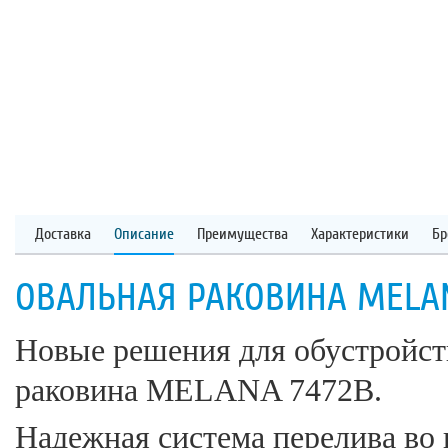
Доставка
Описание
Преимущества
Характеристики
Бр
ОВАЛЬНАЯ РАКОВИНА MELAN
Новые решения для обустройст
раковина MELANA 7472B.
Надежная система перелива во