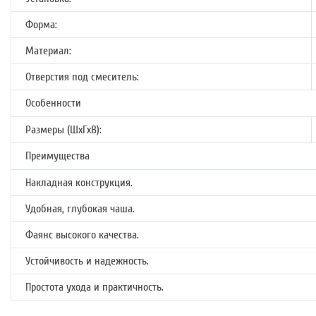
Форма:
Материал:
Отверстия под смеситель:
Особенности
Размеры (ШхГхВ):
Преимущества
Накладная конструкция.
Удобная, глубокая чаша.
Фаянс высокого качества.
Устойчивость и надежность.
Простота ухода и практичность.