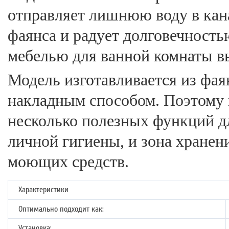
отправляет лишнюю воду в кан
фаянса и радует долговечность
мебелью для ванной комнаты в
Модель изготавливается из фая
накладным способом. Поэтому 
несколько полезных функций дл
личной гигиены, и зона хране
моющих средств.
Характеристики
Оптимально подходит как:
Установка: