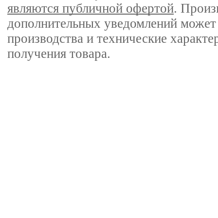
являются публичной офертой
. Произ
дополнительных уведомлений может 
производства и технические характе
получения товара.