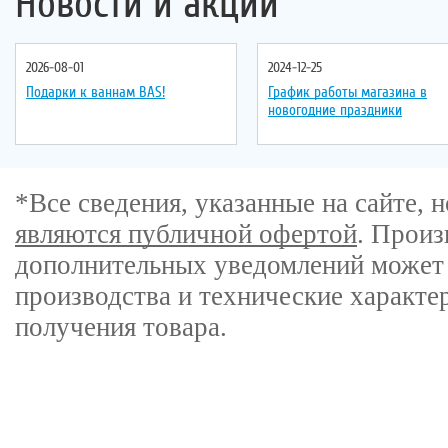
Новости и акции
2026-08-01
2024-12-25
Подарки к ваннам BAS!
График работы магазина в
новогодние праздники
*Все сведения, указанные на сайте,
являются публичной офертой
. Произ
дополнительных уведомлений может 
производства и технические характе
получения товара.