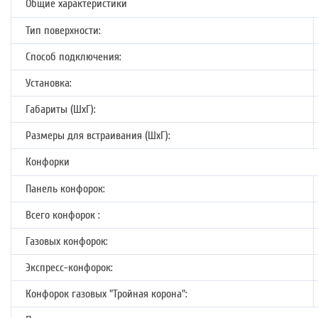
Общие характеристики
Тип поверхности:
Способ подключения:
Установка:
Габариты (ШхГ):
Размеры для встраивания (ШхГ):
Конфорки
Панель конфорок:
Всего конфорок :
Газовых конфорок:
Экспресс-конфорок:
Конфорок газовых "Тройная корона":