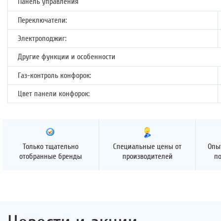
Панель управления
Переключатели:
Электроподжиг:
Другие функции и особенности
Газ-контроль конфорок:
Цвет панели конфорок:
Только тщательно
Специальные цены от
Опы
отобранные бренды
производителей
п