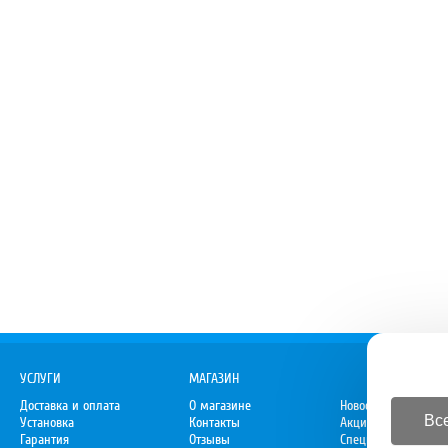
УСЛУГИ
МАГАЗИН
Доставка и оплата
О магазине
Новости
Все
Установка
Контакты
Акции
Гарантия
Отзывы
Спецпредложения