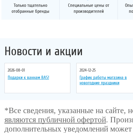
Только тщательно
Специальные цены от
Опы
отобранные бренды
производителей
п
Новости и акции
2026-08-01
2024-12-25
Подарки к ваннам BAS!
График работы магазина в
новогодние праздники
*Все сведения, указанные на сайте,
являются публичной офертой
. Произ
дополнительных уведомлений может 