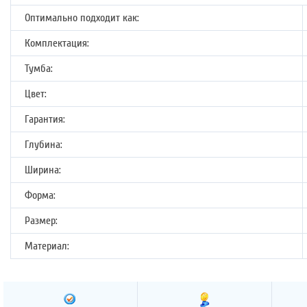
Оптимально подходит как:
Комплектация:
Тумба:
Цвет:
Гарантия:
Глубина:
Ширина:
Форма:
Размер:
Материал: