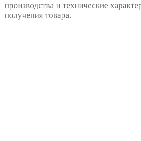
производства и технические характе
получения товара.