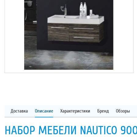
Доставка
Описание
Характеристики
Бренд
Обзоры
НАБОР МЕБЕЛИ NAUTICO 900