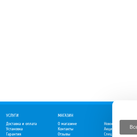
УСЛУГИ
МАГАЗИН
Доставка и оплата
О магазине
Новости
Все
Установка
Контакты
Акции
Гарантия
Отзывы
Спецпредложения