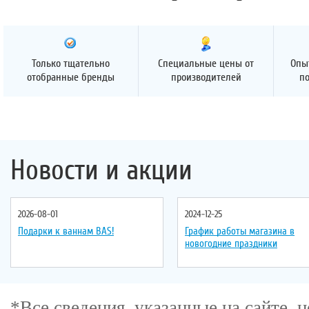
Только тщательно
Специальные цены от
Опы
отобранные бренды
производителей
п
Новости и акции
2026-08-01
2024-12-25
Подарки к ваннам BAS!
График работы магазина в
новогодние праздники
*Все сведения, указанные на сайте,