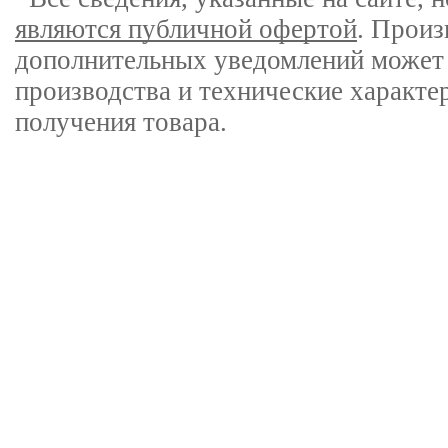
являются публичной офертой
. Произ
дополнительных уведомлений может 
производства и технические характе
получения товара.