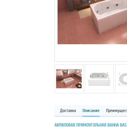
Доставка
Описание
Преимущес
АКРИЛОВАЯ ПРЯМОУГОЛЬНАЯ ВАННА BAS