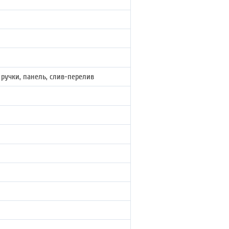
 ручки, панель, слив-перелив