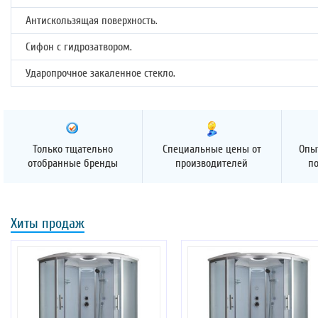
Антискользящая поверхность.
Сифон с гидрозатвором.
Ударопрочное закаленное стекло.
Только тщательно
Специальные цены от
Опы
отобранные бренды
производителей
п
Хиты продаж