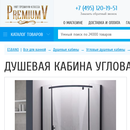
+7 (495)
120-19-51
Заказать обратный звонок
О МАГАЗИНЕ
ДОСТАВКА И ОПЛАТА
ГА
КАТАЛОГ ТОВАРОВ
ESBANO
|
Все для ванной
→
Душевые кабины
→
Угловые душевые кабины
ДУШЕВАЯ КАБИНА УГЛОВА