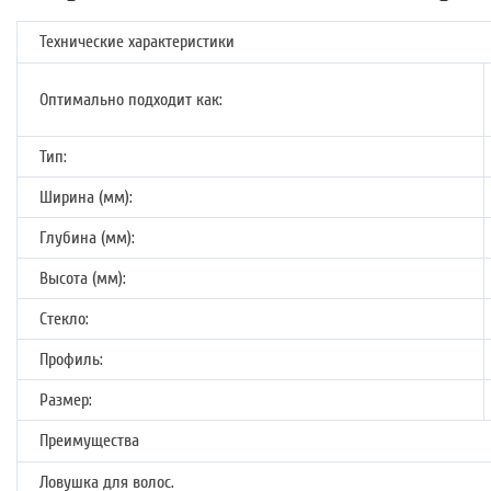
Технические характеристики
Оптимально подходит как:
Тип:
Ширина (мм):
Глубина (мм):
Высота (мм):
Стекло:
Профиль:
Размер:
Преимущества
Ловушка для волос.