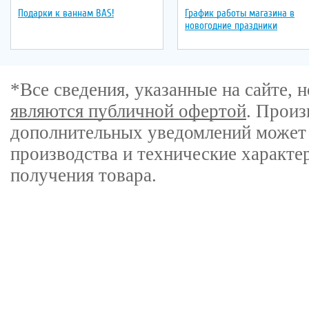
Подарки к ваннам BAS!
График работы магазина в
новогодние праздники
*Все сведения, указанные на сайте,
являются публичной офертой
. Произ
дополнительных уведомлений может 
производства и технические характе
получения товара.