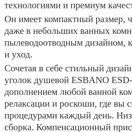
технологиями и премиум качес
Он имеет компактный размер, ч
даже в небольших ванных комн
пылеводоотводным дизайном, к
и уход.
Сочетая в себе стильный дизай
уголок душевой ESBANO ESD-
дополнением любой ванной ком
релаксации и роскоши, где вы
процедурами каждый день. Низ
сборка. Компенсационный прис