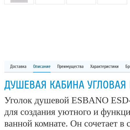
Доставка
Описание
Преимущества
Характеристики
Бр
ДУШЕВАЯ КАБИНА УГЛОВАЯ 
Уголок душевой ESBANO ESD-7
для создания уютного и функци
ванной комнате. Он сочетает в