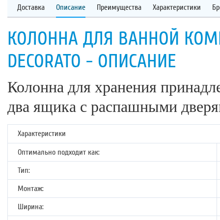
Доставка
Описание
Преимущества
Характеристики
Бр
КОЛОННА ДЛЯ ВАННОЙ КОМНА
DECORATO - ОПИСАНИЕ
Колонна для хранения принадл
два ящика с распашными дверя
Характеристики
Оптимально подходит как:
Тип:
Монтаж:
Ширина: