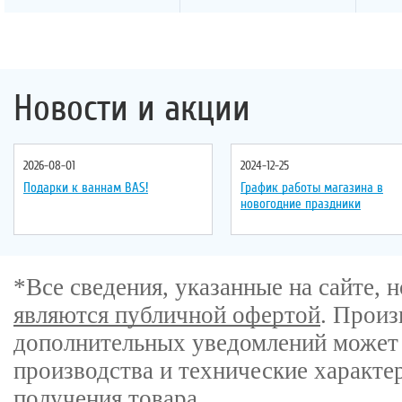
Новости и акции
2026-08-01
2024-12-25
Подарки к ваннам BAS!
График работы магазина в
новогодние праздники
*Все сведения, указанные на сайте,
являются публичной офертой
. Произ
дополнительных уведомлений может 
производства и технические характе
получения товара.