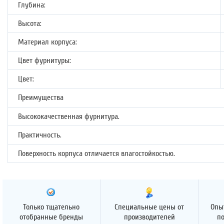
Глубина:
Высота:
Материал корпуса:
Цвет фурнитуры:
Цвет:
Преимущества
Высококачественная фурнитура.
Практичность.
Поверхность корпуса отличается влагостойкостью.
Только тщательно
Специальные цены от
Опы
отобранные бренды
производителей
п