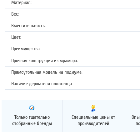
Материал:
Вес:
Вместительность:
Цвет:
Преимущества
Прочная конструкция из мрамора.
Прямоугольная модель на подиуме.
Наличие держателя полотенца.
Только тщательно
Специальные цены от
Опы
отобранные бренды
производителей
п