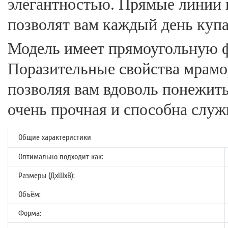
элегантностью. Прямые линии 
позволят вам каждый день купа
Модель имеет прямоугольную ф
Поразительные свойства мрамор
позволяя вам вдоволь понежить
очень прочная и способна служ
Общие характеристики
Оптимально подходит как:
Размеры (ДхШхВ):
Объём:
Форма: