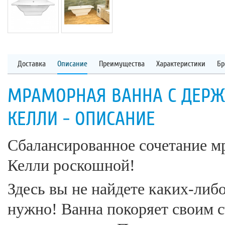
Доставка
Описание
Преимущества
Характеристики
Бр
МРАМОРНАЯ ВАННА С ДЕРЖ
КЕЛЛИ - ОПИСАНИЕ
Сбалансированное сочетание мр
Келли роскошной!
Здесь вы не найдете каких-либ
нужно! Ванна покоряет своим 