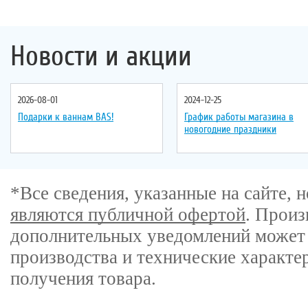
Новости и акции
2026-08-01
2024-12-25
Подарки к ваннам BAS!
График работы магазина в
новогодние праздники
*Все сведения, указанные на сайте,
являются публичной офертой
. Произ
дополнительных уведомлений может 
производства и технические характе
получения товара.