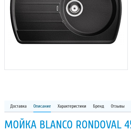
Доставка
Описание
Характеристики
Бренд
Отзывы
МОЙКА BLANCO RONDOVAL 4