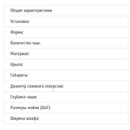
Общие характеристики
Установка:
Форма:
Количество чаш:
Материал:
Крыло:
Габариты
Диаметр сливного отверстия:
Глубина чаши:
Размеры мойки (ШхГ):
Ширина шкафа: