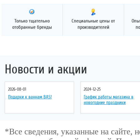
Только тщательно
Специальные цены от
Опы
отобранные бренды
производителей
п
Новости и акции
2026-08-01
2024-12-25
Подарки к ваннам BAS!
График работы магазина в
новогодние праздники
*Все сведения, указанные на сайте,