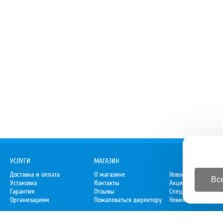
УСЛУГИ
МАГАЗИН
Доставка и оплата
О магазине
Новости
Все
Установка
Контакты
Акции
Гарантия
Отзывы
Спецпредложения
Организациям
Пожаловаться директору
Новинки