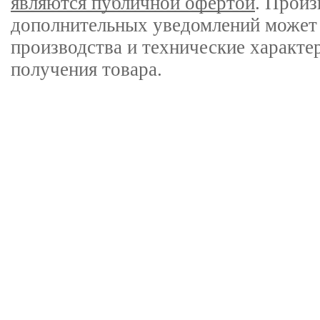
являются публичной офертой
. Произ
дополнительных уведомлений может 
производства и технические характе
получения товара.