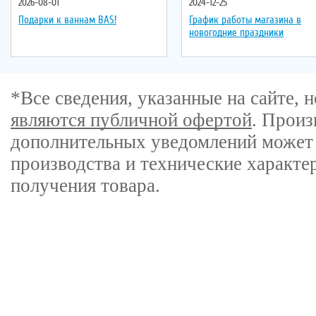
2026-08-01
2024-12-25
Подарки к ваннам BAS!
График работы магазина в
новогодние праздники
*Все сведения, указанные на сайте,
являются публичной офертой
. Произ
дополнительных уведомлений может 
производства и технические характе
получения товара.