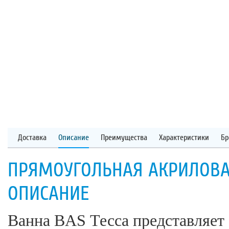
Доставка
Описание
Преимущества
Характеристики
Бр
ПРЯМОУГОЛЬНАЯ АКРИЛОВАЯ
ОПИСАНИЕ
Ванна BAS Тесса представляе