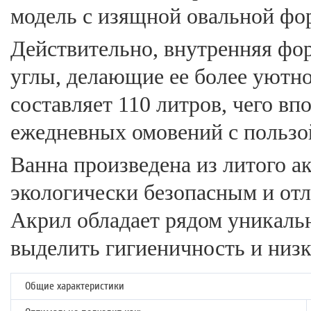
модель с изящной овальной фо
Действительно, внутренняя фо
углы, делающие ее более уютн
составляет 110 литров, чего в
ежедневных омовений с пользой
Ванна произведена из литого ак
экологически безопасным и отл
Акрил обладает рядом уникальн
выделить гигиеничность и низ
Общие характеристики