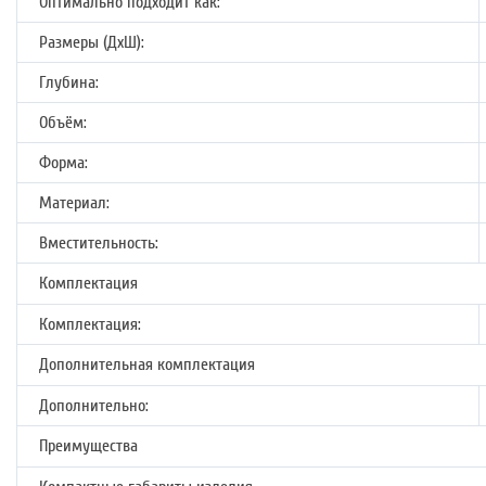
Оптимально подходит как:
Размеры (ДхШ):
Глубина:
Объём:
Форма:
Материал:
Вместительность:
Комплектация
Комплектация:
Дополнительная комплектация
Дополнительно:
Преимущества