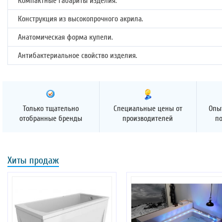
Компактные габариты изделия.
Конструкция из высокопрочного акрила.
Анатомическая форма купели.
Антибактериальное свойство изделия.
Только тщательно
Специальные цены от
Опы
отобранные бренды
производителей
п
Хиты продаж