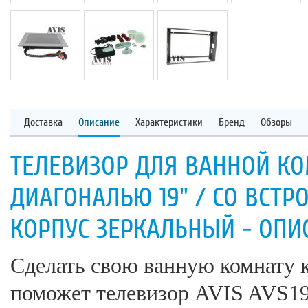
Доставка
Описание
Характеристики
Бренд
Обзоры
ТЕЛЕВИЗОР ДЛЯ ВАННОЙ КО
ДИАГОНАЛЬЮ 19" / СО ВСТ
КОРПУС ЗЕРКАЛЬНЫЙ - ОПИ
Сделать свою ванную комнату 
поможет телевизор AVIS AVS19