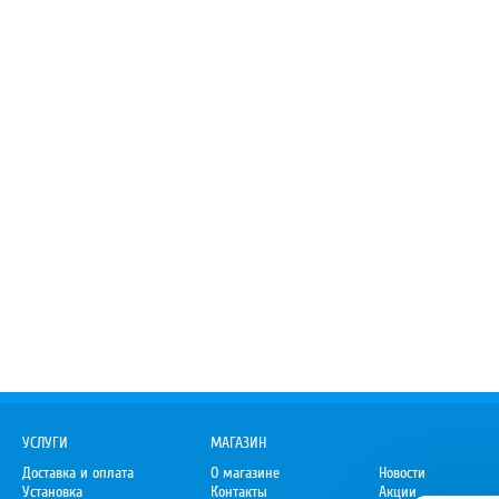
УСЛУГИ
МАГАЗИН
Доставка и оплата
О магазине
Новости
Установка
Контакты
Акции