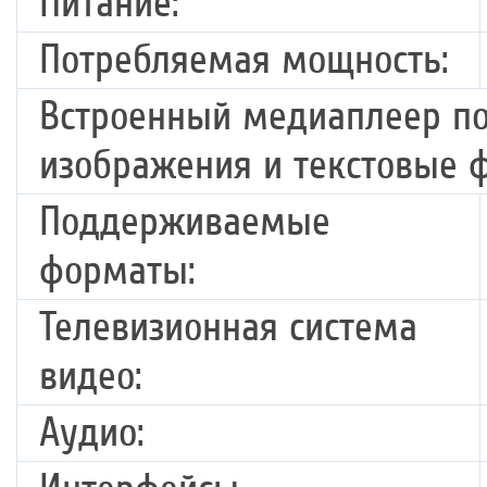
Питание:
Потребляемая мощность:
Встроенный медиаплеер по
изображения и текстовые 
Поддерживаемые
форматы:
Телевизионная система
видео:
Аудио: