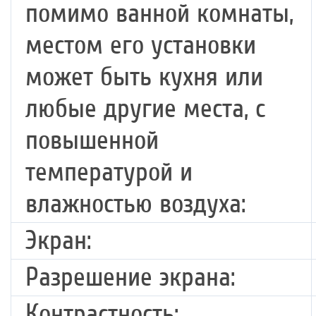
помимо ванной комнаты,
местом его установки
может быть кухня или
любые другие места, с
повышенной
температурой и
влажностью воздуха:
Экран:
Разрешение экрана:
Контрастность: