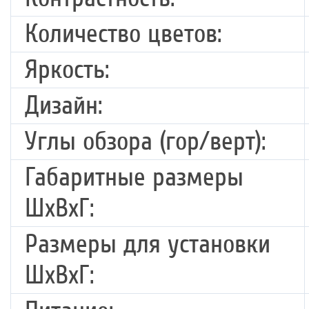
Количество цветов:
Яркость:
Дизайн:
Углы обзора (гор/верт):
Габаритные размеры
ШхВхГ:
Размеры для установки
ШхВхГ: