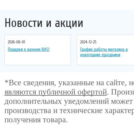
Новости и акции
2026-08-01
2024-12-25
Подарки к ваннам BAS!
График работы магазина в
новогодние праздники
*Все сведения, указанные на сайте,
являются публичной офертой
. Произ
дополнительных уведомлений может 
производства и технические характе
получения товара.