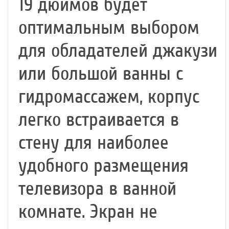
19 дюймов будет
оптимальным выбором
для обладателей джакузи
или большой ванны с
гидромассажем, корпус
легко встраивается в
стену для наиболее
удобного размещения
телевизора в ванной
комнате. Экран не