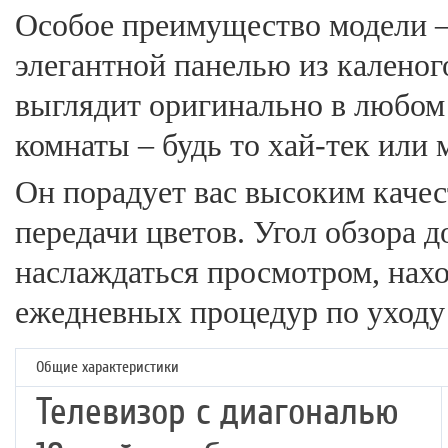
Особое преимущество модели –
элегантной панелью из каленого
выглядит оригинально в любом
комнаты – будь то хай-тек или 
Он порадует вас высоким каче
передачи цветов. Угол обзора д
наслаждаться просмотром, нахо
ежедневных процедур по уходу
Общие характеристики
Телевизор с диагональю