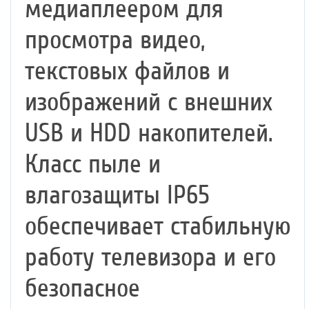
медиаплеером для
просмотра видео,
текстовых файлов и
изображений с внешних
USB и HDD накопителей.
Класс пыле и
влагозащиты IP65
обеспечивает стабильную
работу телевизора и его
безопасное