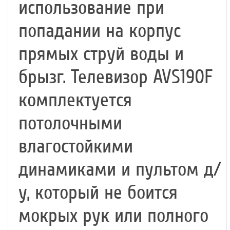
использование при
попадании на корпус
прямых струй воды и
брызг. Телевизор AVS190F
комплектуется
потолочными
влагостойкими
динамиками и пультом д/
у, который не боится
мокрых рук или полного