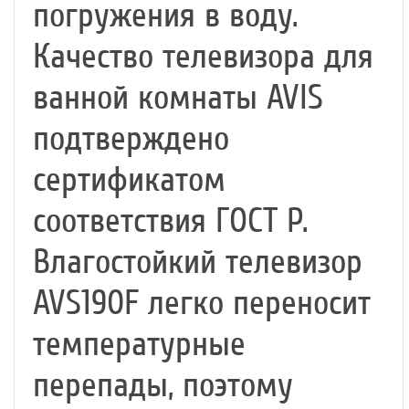
погружения в воду.
Качество телевизора для
ванной комнаты AVIS
подтверждено
сертификатом
соответствия ГОСТ Р.
Влагостойкий телевизор
AVS190F легко переносит
температурные
перепады, поэтому