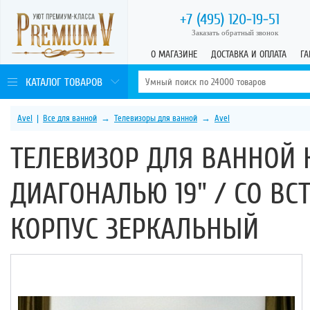
+7 (495)
120-19-51
Заказать обратный звонок
О МАГАЗИНЕ
ДОСТАВКА И ОПЛАТА
ГА
КАТАЛОГ ТОВАРОВ
Avel
|
Все для ванной
→
Телевизоры для ванной
→
Avel
ТЕЛЕВИЗОР ДЛЯ ВАННОЙ 
ДИАГОНАЛЬЮ 19" / СО В
КОРПУС ЗЕРКАЛЬНЫЙ