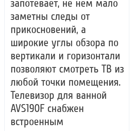
запотевает, не нем мало
заметны следы от
прикосновений, а
широкие углы обзора по
вертикали и горизонтали
позволяют смотреть ТВ из
любой точки помещения.
Телевизор для ванной
AVS190F снабжен
встроенным