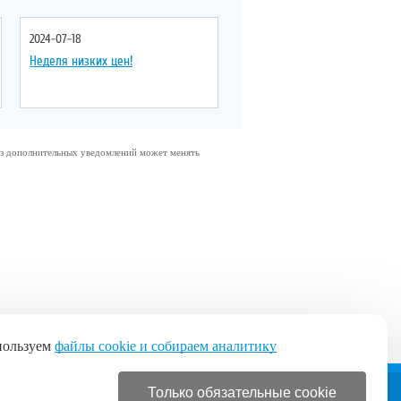
2024-07-18
Неделя низких цен!
без дополнительных уведомлений может менять
пользуем
файлы cookie и собираем аналитику
Только обязательные cookie