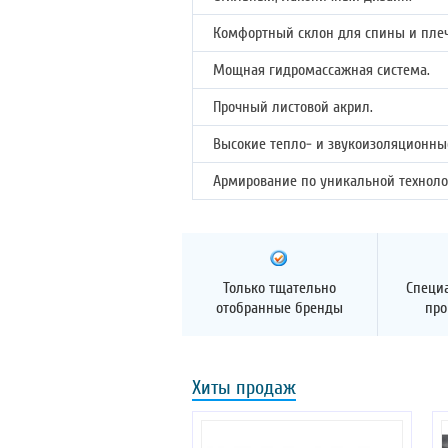
Комфортный склон для спины и плеч
Мощная гидромассажная система.
Прочный листовой акрил.
Высокие тепло- и звукоизоляционные
Армирование по уникальной техноло
Только тщательно
Специ
отобранные бренды
про
Хиты продаж