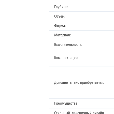
Глубина:
Объём:
Форма:
Материал:
Вместительность:
Комплектация:
Дополнительно приобретается:
Преимущества
Стильный, лаконичный дизайн.