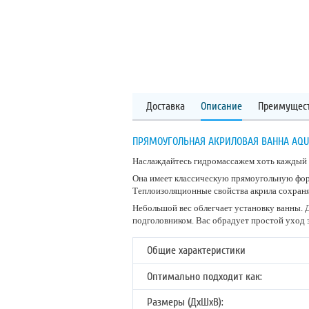
Доставка
Описание
Преимущес
ПРЯМОУГОЛЬНАЯ АКРИЛОВАЯ ВАННА AQU
Наслаждайтесь гидромассажем хоть каждый 
Она имеет классическую прямоугольную форм
Теплоизоляционные свойства акрила сохраня
Небольшой вес облегчает установку ванны.
подголовником. Вас обрадует простой уход з
Общие характеристики
Оптимально подходит как:
Размеры (ДхШхВ):