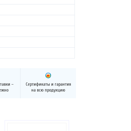
тавки –
Сертификаты и гарантия
дежно
на всю продукцию
Отзывов: 4