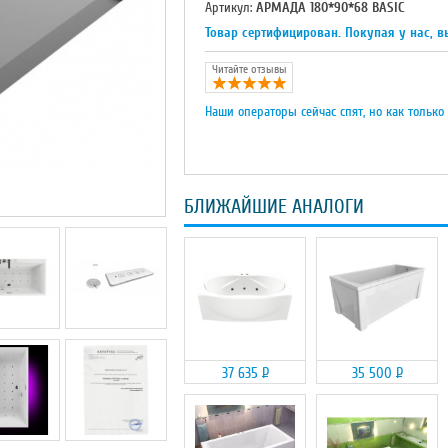
Артикул:
АРМАДА 180*90*68 BASIC
Товар сертифицирован. Покупая у нас, в
Читайте отзывы
Наши операторы сейчас спят, но как только
БЛИЖАЙШИЕ АНАЛОГИ
37 635
Р
35 500
Р