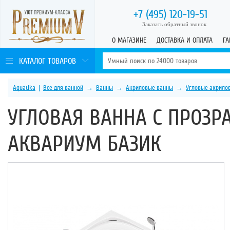
+7 (495)
120-19-51
Заказать обратный звонок
О МАГАЗИНЕ
ДОСТАВКА И ОПЛАТА
ГА
КАТАЛОГ ТОВАРОВ
Aquatika
|
Все для ванной
→
Ванны
→
Акриловые ванны
→
Угловые акрило
УГЛОВАЯ ВАННА С ПРОЗР
АКВАРИУМ БАЗИК