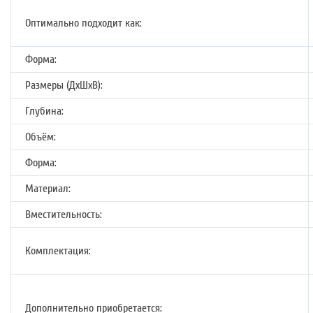
Оптимально подходит как:
Форма:
Размеры (ДхШхВ):
Глубина:
Объём:
Форма:
Материал:
Вместительность:
Комплектация:
Дополнительно приобретается: