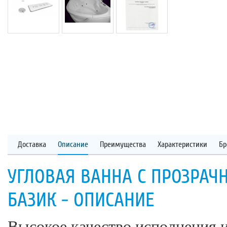
Доставка
Описание
Преимущества
Характеристики
Бр
УГЛОВАЯ ВАННА С ПРОЗРА
БАЗИК - ОПИСАНИЕ
Высокое качество исполнения 