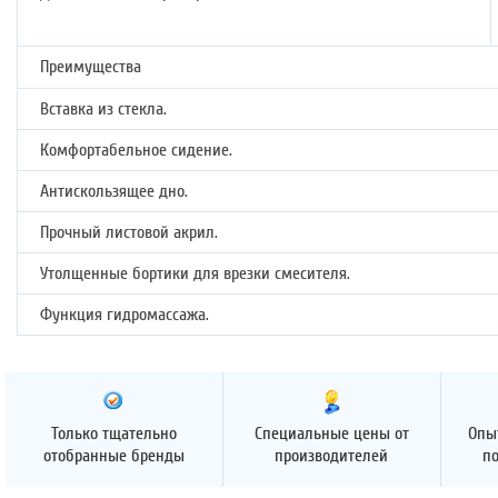
Преимущества
Вставка из стекла.
Комфортабельное сидение.
Антискользящее дно.
Прочный листовой акрил.
Утолщенные бортики для врезки смесителя.
Функция гидромассажа.
Только тщательно
Специальные цены от
Опы
отобранные бренды
производителей
п