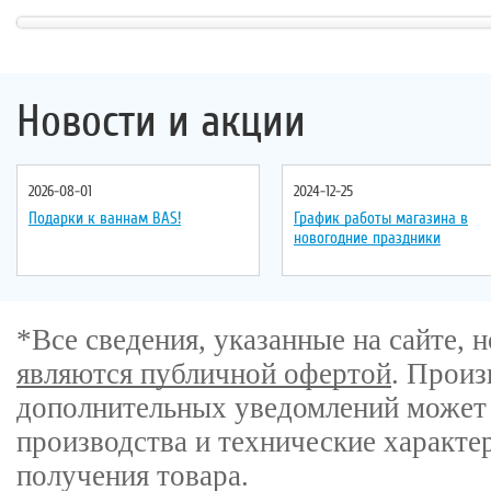
Длина
: 152 см
Длина
: 161 см
Ширина
: 152 см
Ширина
: 161 см
Новости и акции
2026-08-01
2024-12-25
Подарки к ваннам BAS!
График работы магазина в
новогодние праздники
*Все сведения, указанные на сайте,
являются публичной офертой
. Произ
дополнительных уведомлений может 
производства и технические характе
получения товара.