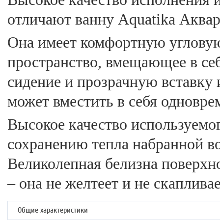
отличают ванну Aquatika Аквар
Она имеет комфортную углову
пространство, вмещающее в се
сидение и прозрачную вставку 
может вместить в себя одновре
Высокое качество используемо
сохранению тепла набранной в
Великолепная белизна поверхно
– она не желтеет и не скапливае
Общие характеристики