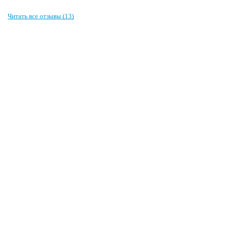
Читать все отзывы (13)