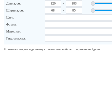
Длина, см:
-
Ширина, см:
-
Цвет:
Форма:
Материал:
Гидромассаж:
К сожалению, по заданному сочетанию свойств товаров не найдено.