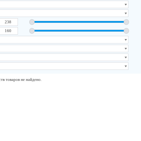
тв товаров не найдено.